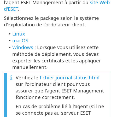
l'agent ESET Management à partir du
site Web
d'ESET
.
Sélectionnez le package selon le système
d'exploitation de l'ordinateur client.
Linux
•
macOS
•
Windows
: Lorsque vous utilisez cette
•
méthode de déploiement, vous devez
exporter les certificats et les appliquer
manuellement.
Vérifiez le
fichier journal status.html
sur l'ordinateur client pour vous
assurer que l'agent ESET Management
fonctionne correctement.
En cas de problème lié à l'agent (s'il ne
se connecte pas au serveur ESET