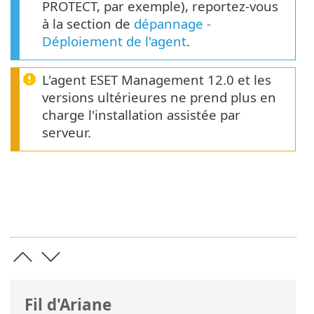
PROTECT, par exemple), reportez-vous
à la section de
dépannage -
Déploiement de l'agent
.
L'agent ESET Management 12.0 et les
versions ultérieures ne prend plus en
charge l'installation assistée par
serveur.
Fil d'Ariane