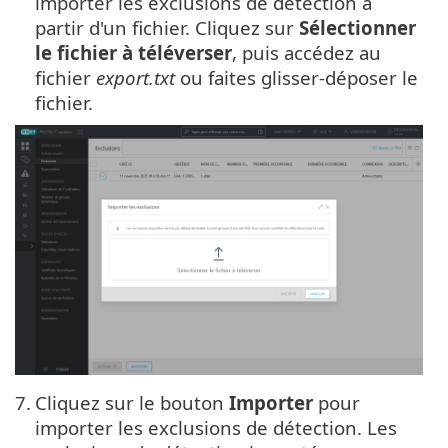
importer les exclusions de détection à
partir d'un fichier. Cliquez sur
Sélectionner
le fichier à téléverser
, puis accédez au
fichier
export.txt
ou faites glisser-déposer le
fichier.
7.
Cliquez sur le bouton
Importer
pour
importer les exclusions de détection. Les