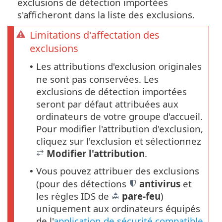
exclusions de détection importées
s'afficheront dans la liste des exclusions.
Limitations d'affectation des
exclusions
Les attributions d'exclusion originales
•
ne sont pas conservées. Les
exclusions de détection importées
seront par défaut attribuées aux
ordinateurs de votre groupe d'accueil.
Pour modifier l'attribution d'exclusion,
cliquez sur l'exclusion et sélectionnez
Modifier l'attribution
.
Vous pouvez attribuer des exclusions
•
(pour des détections
antivirus
et
les règles IDS de
pare-feu
)
uniquement aux ordinateurs équipés
de l'
application de sécurité compatible