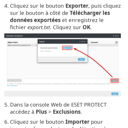
4.
Cliquez sur le bouton
Exporter
, puis cliquez
sur le bouton à côté de
Télécharger les
données exportées
et enregistrez le
fichier
export.txt
. Cliquez sur
OK
.
5.
Dans la console Web de ESET PROTECT
accédez à
Plus
>
Exclusions
.
6.
Cliquez sur le bouton
Importer
pour