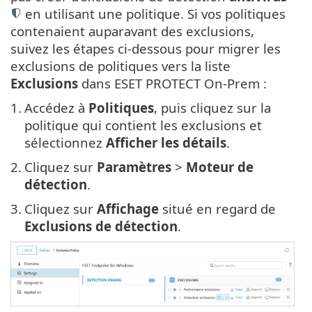
en utilisant une politique. Si vos politiques
contenaient auparavant des exclusions,
suivez les étapes ci-dessous pour migrer les
exclusions de politiques vers la liste
Exclusions
dans ESET PROTECT On-Prem :
1.
Accédez à
Politiques
, puis cliquez sur la
politique qui contient les exclusions et
sélectionnez
Afficher les détails
.
2.
Cliquez sur
Paramètres
>
Moteur de
détection
.
3.
Cliquez sur
Affichage
situé en regard de
Exclusions de détection
.