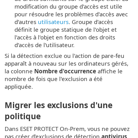
modification du groupe d'accès est utile
pour résoudre les problèmes d'accès avec
d'autres
utilisateurs
. Groupe d'accès
définit le groupe statique de l'objet et
l'accès à l'objet en fonction des droits
d'accès de l'utilisateur.
Si la détection exclue ou l'action de pare-feu
apparaît à nouveau sur les ordinateurs gérés,
la colonne
Nombre d'occurrence
affiche le
nombre de fois que l'exclusion a été
appliquée.
Migrer les exclusions d'une
politique
Dans ESET PROTECT On-Prem, vous ne pouvez
pas créer d’exclusions de détection
antivirus