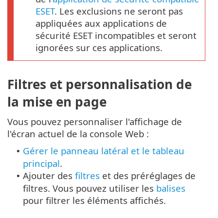
ESET
. Les exclusions ne seront pas
appliquées aux applications de
sécurité ESET incompatibles et seront
ignorées sur ces applications.
Filtres et personnalisation de
la mise en page
Vous pouvez personnaliser l'affichage de
l'écran actuel de la console Web :
Gérer le panneau latéral et le tableau
•
principal
.
Ajouter des
filtres
et des préréglages de
•
filtres. Vous pouvez utiliser les
balises
pour filtrer les éléments affichés.