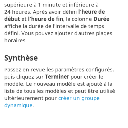
supérieure à 1 minute et inférieure à
24 heures. Après avoir défini
l'heure de
début
et
l'heure de fin
, la colonne
Durée
affiche la durée de l'intervalle de temps
défini. Vous pouvez ajouter d'autres plages
horaires.
Synthèse
Passez en revue les paramètres configurés,
puis cliquez sur
Terminer
pour créer le
modèle. Le nouveau modèle est ajouté à la
liste de tous les modèles et peut être utilisé
ultérieurement pour
créer un groupe
dynamique
.