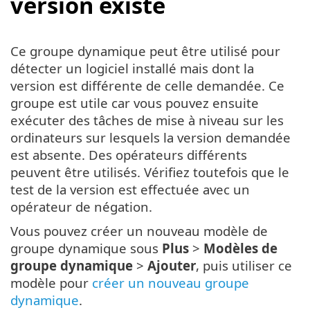
version existe
Ce groupe dynamique peut être utilisé pour
détecter un logiciel installé mais dont la
version est différente de celle demandée. Ce
groupe est utile car vous pouvez ensuite
exécuter des tâches de mise à niveau sur les
ordinateurs sur lesquels la version demandée
est absente. Des opérateurs différents
peuvent être utilisés. Vérifiez toutefois que le
test de la version est effectuée avec un
opérateur de négation.
Vous pouvez créer un nouveau modèle de
groupe dynamique sous
Plus
>
Modèles de
groupe dynamique
>
Ajouter
, puis utiliser ce
modèle pour
créer un nouveau groupe
dynamique
.