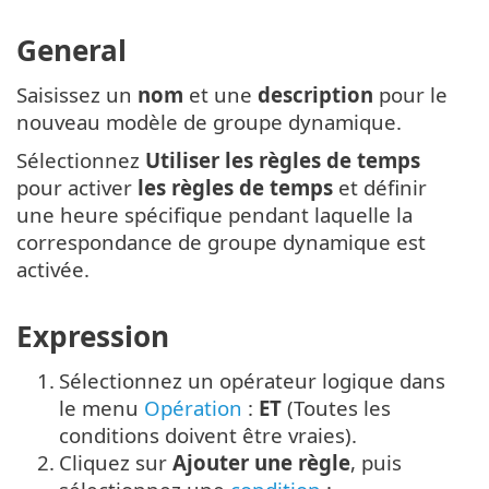
General
Saisissez un
nom
et une
description
pour le
nouveau modèle de groupe dynamique.
Sélectionnez
Utiliser les règles de temps
pour activer
les règles de temps
et définir
une heure spécifique pendant laquelle la
correspondance de groupe dynamique est
activée.
Expression
1.
Sélectionnez un opérateur logique dans
le menu
Opération
:
ET
(Toutes les
conditions doivent être vraies).
2.
Cliquez sur
Ajouter une règle
, puis