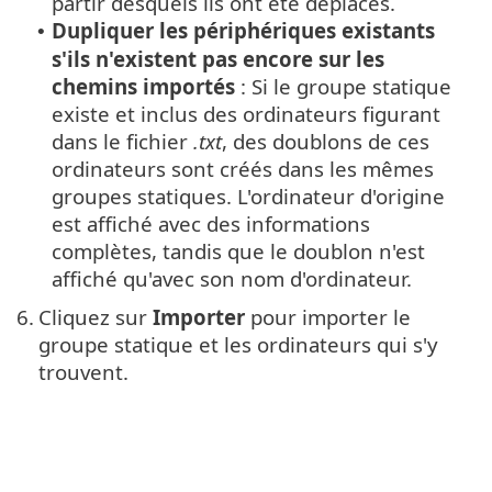
partir desquels ils ont été déplacés.
Dupliquer les périphériques existants
•
s'ils n'existent pas encore sur les
chemins importés
: Si le groupe statique
existe et inclus des ordinateurs figurant
dans le fichier
.txt
, des doublons de ces
ordinateurs sont créés dans les mêmes
groupes statiques. L'ordinateur d'origine
est affiché avec des informations
complètes, tandis que le doublon n'est
affiché qu'avec son nom d'ordinateur.
6.
Cliquez sur
Importer
pour importer le
groupe statique et les ordinateurs qui s'y
trouvent.