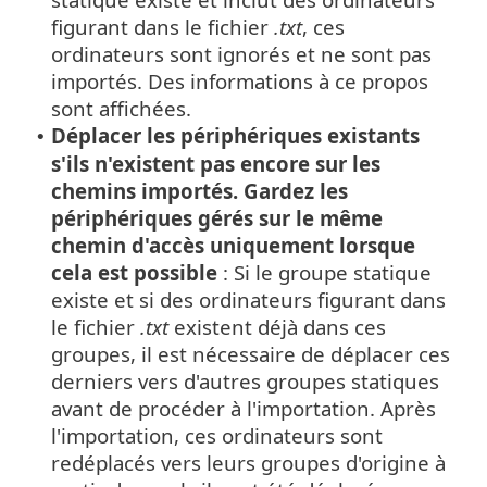
figurant dans le fichier
.txt
, ces
ordinateurs sont ignorés et ne sont pas
importés. Des informations à ce propos
sont affichées.
Déplacer les périphériques existants
•
s'ils n'existent pas encore sur les
chemins importés. Gardez les
périphériques gérés sur le même
chemin d'accès uniquement lorsque
cela est possible
: Si le groupe statique
existe et si des ordinateurs figurant dans
le fichier
.txt
existent déjà dans ces
groupes, il est nécessaire de déplacer ces
derniers vers d'autres groupes statiques
avant de procéder à l'importation. Après
l'importation, ces ordinateurs sont
redéplacés vers leurs groupes d'origine à