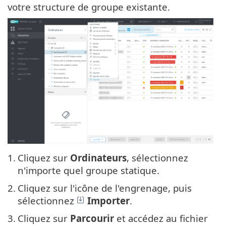
votre structure de groupe existante.
1.
Cliquez sur
Ordinateurs
, sélectionnez
n'importe quel groupe statique.
2.
Cliquez sur l'icône de l'engrenage, puis
sélectionnez
Importer
.
3.
Cliquez sur
Parcourir
et accédez au fichier