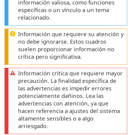
información valiosa, como funciones
específicas o un vínculo a un tema
relacionado.
Información que requiere su atención y
no debe ignorarse. Estos cuadros
suelen proporcionar información no
crítica pero significativa.
Información crítica que requiere mayor
precaución. La finalidad específica de
las advertencias es impedir errores
potencialmente dañinos. Lea las
advertencias con atención, ya que
hacen referencia a ajustes del sistema
altamente sensibles o a algo
arriesgado.