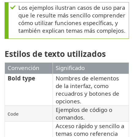
Los ejemplos ilustran casos de uso para
que le resulte más sencillo comprender
cómo utilizar funciones específicas, y
también explican temas más complejos.
Estilos de texto utilizados
Convención
Significado
Bold type
Nombres de elementos
de la interfaz, como
recuadros y botones de
opciones.
Ejemplos de código o
Code
comandos.
Acceso rápido y sencillo a
temas como referencia