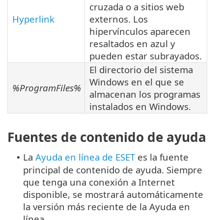
cruzada o a sitios web
Hyperlink
externos. Los
hipervínculos aparecen
resaltados en azul y
pueden estar subrayados.
El directorio del sistema
Windows en el que se
%ProgramFiles%
almacenan los programas
instalados en Windows.
Fuentes de contenido de ayuda
La
Ayuda en línea de ESET
es la fuente
•
principal de contenido de ayuda. Siempre
que tenga una conexión a Internet
disponible, se mostrará automáticamente
la versión más reciente de la Ayuda en
línea.