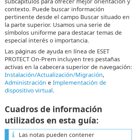
subcapítulos para ofrecer mejor orientación y
contexto. Puede buscar información
pertinente desde el campo Buscar situado en
la parte superior. Usamos una serie de
símbolos uniforme para destacar temas de
especial interés o importancia.
Las páginas de ayuda en línea de ESET
PROTECT On-Prem incluyen tres pestañas
activas en la cabecera superior de navegación:
Instalación/Actualización/Migración
,
Administración
e
Implementación de
dispositivo virtual
.
Cuadros de información
utilizados en esta guía:
Las notas pueden contener