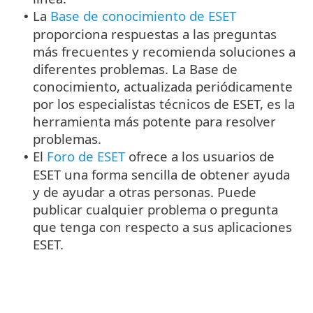
La
Base de conocimiento de ESET
•
proporciona respuestas a las preguntas
más frecuentes y recomienda soluciones a
diferentes problemas. La Base de
conocimiento, actualizada periódicamente
por los especialistas técnicos de ESET, es la
herramienta más potente para resolver
problemas.
El
Foro de ESET
ofrece a los usuarios de
•
ESET una forma sencilla de obtener ayuda
y de ayudar a otras personas. Puede
publicar cualquier problema o pregunta
que tenga con respecto a sus aplicaciones
ESET.