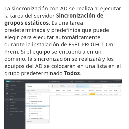
La sincronización con AD se realiza al ejecutar
la tarea del servidor
Sincronización de
grupos estáticos
. Es una tarea
predeterminada y predefinida que puede
elegir para ejecutar automáticamente
durante la instalación de ESET PROTECT On-
Prem. Si el equipo se encuentra en un
dominio, la sincronización se realizará y los
equipos del AD se colocarán en una lista en el
grupo predeterminado
Todos
.