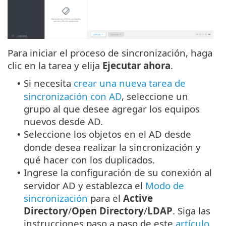
Para iniciar el proceso de sincronización, haga
clic en la tarea y elija
Ejecutar ahora
.
Si necesita
crear una nueva tarea de
•
sincronización con AD
, seleccione un
grupo al que desee agregar los equipos
nuevos desde AD.
Seleccione los objetos en el AD desde
•
donde desea realizar la sincronización y
qué hacer con los duplicados.
Ingrese la configuración de su conexión al
•
servidor AD y establezca el
Modo de
sincronización
para el
Active
Directory
/
Open Directory
/
LDAP
. Siga las
instrucciones paso a paso de este
artículo