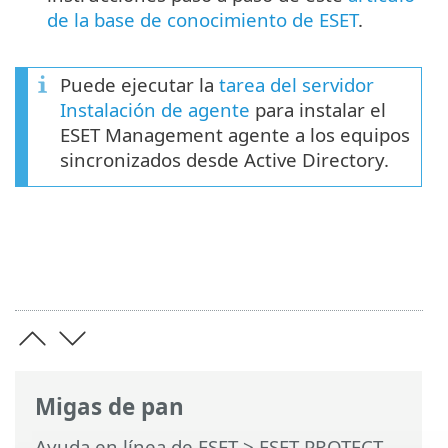
de la base de conocimiento de ESET
.
Puede ejecutar la
tarea del servidor
Instalación de agente
para instalar el
ESET Management agente a los equipos
sincronizados desde Active Directory.
Migas de pan
Ayuda en línea de ESET
>
ESET PROTECT