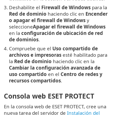
3.
Deshabilite el
Firewall de Windows
para la
Red de dominio
haciendo clic en
Encender
o apagar
el firewall de Windows
y
seleccione
Apagar el firewall de Windows
en la
configuración de ubicación de red
de dominios
.
4.
Compruebe que el
Uso compartido de
archivos e impresoras
esté habilitado para
la
Red de dominio
haciendo clic en la
Cambiar la configuración avanzada de
uso compartido
en el
Centro de redes y
recursos compartidos
.
Consola web ESET PROTECT
En la consola web de ESET PROTECT, cree una
nueva tarea del servidor de
Instalación del