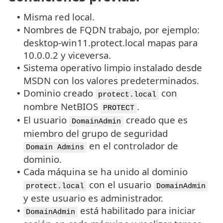
Misma red local.
•
Nombres de FQDN trabajo, por ejemplo:
•
desktop-win11.protect.local mapas para
10.0.0.2 y viceversa.
Sistema operativo limpio instalado desde
•
MSDN con los valores predeterminados.
Dominio creado
con
•
protect.local
nombre NetBIOS
.
PROTECT
El usuario
creado que es
•
DomainAdmin
miembro del grupo de seguridad
en el controlador de
Domain Admins
dominio.
Cada máquina se ha unido al dominio
•
con el usuario
protect.local
DomainAdmin
y este usuario es administrador.
está habilitado para iniciar
•
DomainAdmin