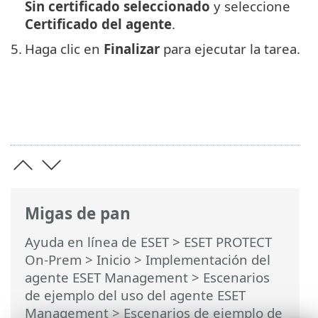
Sin certificado seleccionado
y seleccione
Certificado del agente
.
5.
Haga clic en
Finalizar
para ejecutar la tarea.
Migas de pan
Ayuda en línea de ESET
>
ESET PROTECT
On-Prem
>
Inicio
>
Implementación del
agente ESET Management
>
Escenarios
de ejemplo del uso del agente ESET
Management
> Escenarios de ejemplo de