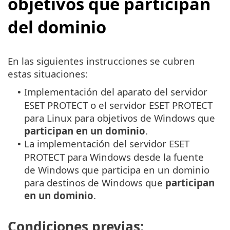
objetivos que participan
del dominio
En las siguientes instrucciones se cubren
estas situaciones:
Implementación del aparato del servidor
•
ESET PROTECT o el servidor ESET PROTECT
para Linux para objetivos de Windows que
participan en un dominio
.
La implementación del servidor ESET
•
PROTECT para Windows desde la fuente
de Windows que participa en un dominio
para destinos de Windows que
participan
en un dominio
.
Condiciones previas: