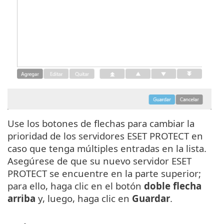
Use los botones de flechas para cambiar la
prioridad de los servidores ESET PROTECT en
caso que tenga múltiples entradas en la lista.
Asegúrese de que su nuevo servidor ESET
PROTECT se encuentre en la parte superior;
para ello, haga clic en el botón
doble flecha
arriba
y, luego, haga clic en
Guardar
.