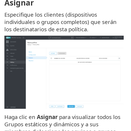
Asignar
Especifique los clientes (dispositivos
individuales o grupos completos) que serán
los destinatarios de esta política.
Haga clic en
Asignar
para visualizar todos los
Grupos estáticos y dinámicos y a sus