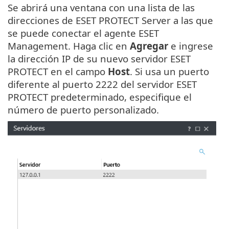
Se abrirá una ventana con una lista de las
direcciones de ESET PROTECT Server a las que
se puede conectar el agente ESET
Management. Haga clic en
Agregar
e ingrese
la dirección IP de su nuevo servidor ESET
PROTECT en el campo
Host
. Si usa un puerto
diferente al puerto 2222 del servidor ESET
PROTECT predeterminado, especifique el
número de puerto personalizado.