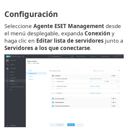
Configuración
Seleccione
Agente ESET Management
desde
el menú desplegable, expanda
Conexión
y
haga clic en
Editar lista de servidores
junto a
Servidores a los que conectarse
.