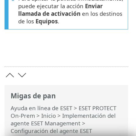
puede ejecutar la acción
Enviar
llamada de activación
en los destinos
de los
Equipos
.
Migas de pan
Ayuda en línea de ESET
>
ESET PROTECT
On-Prem
>
Inicio
>
Implementación del
agente ESET Management
>
Configuración del agente ESET