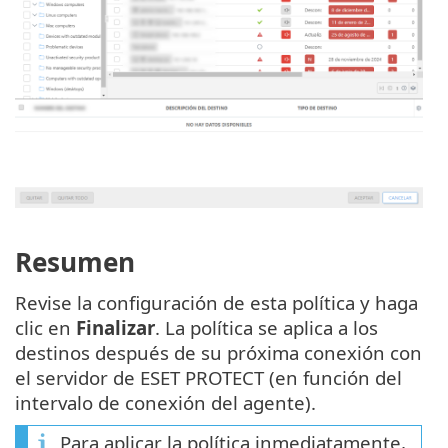
Resumen
Revise la configuración de esta política y haga
clic en
Finalizar
. La política se aplica a los
destinos después de su próxima conexión con
el servidor de ESET PROTECT (en función del
intervalo de conexión del agente).
Para aplicar la política inmediatamente,