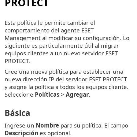
PROTECT
Esta política le permite cambiar el
comportamiento del agente ESET
Management al modificar su configuración. Lo
siguiente es particularmente útil al migrar
equipos clientes a un nuevo servidor ESET
PROTECT.
Cree una nueva política para establecer una
nueva dirección IP del servidor ESET PROTECT
y asigne la política a todos los equipos cliente.
Seleccione
Políticas
>
Agregar
.
Básica
Ingrese un
Nombre
para su política. El campo
Descripción
es opcional.