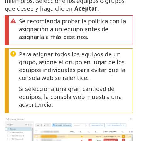
miembros. Seleccione los equipos o grupos
que desee y haga clic en
Aceptar
.
Se recomienda probar la política con la
asignación a un equipo antes de
asignarla a más destinos.
Para asignar todos los equipos de un
grupo, asigne el grupo en lugar de los
equipos individuales para evitar que la
consola web se ralentice.
Si selecciona una gran cantidad de
equipos, la consola web muestra una
advertencia.