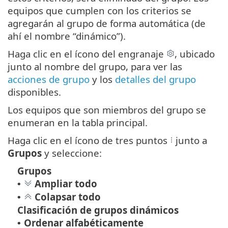
equipos que cumplen con los criterios se
agregarán al grupo de forma automática (de
ahí el nombre “dinámico”).
Haga clic en el ícono del engranaje
, ubicado
junto al nombre del grupo, para ver las
acciones de grupo
y los
detalles del grupo
disponibles.
Los equipos que son miembros del grupo se
enumeran en la tabla principal.
Haga clic en el ícono de tres puntos
junto a
Grupos
y seleccione:
Grupos
Ampliar todo
•
Colapsar todo
•
Clasificación de grupos dinámicos
Ordenar alfabéticamente
•