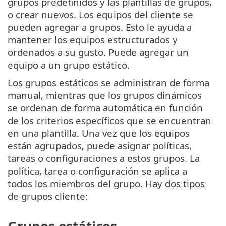
grupos predefinidos y las plantillas de grupos,
o crear nuevos. Los equipos del cliente se
pueden agregar a grupos. Esto le ayuda a
mantener los equipos estructurados y
ordenados a su gusto. Puede agregar un
equipo a un grupo estático.
Los grupos estáticos se administran de forma
manual, mientras que los grupos dinámicos
se ordenan de forma automática en función
de los criterios específicos que se encuentran
en una plantilla. Una vez que los equipos
están agrupados, puede asignar políticas,
tareas o configuraciones a estos grupos. La
política, tarea o configuración se aplica a
todos los miembros del grupo. Hay dos tipos
de grupos cliente: