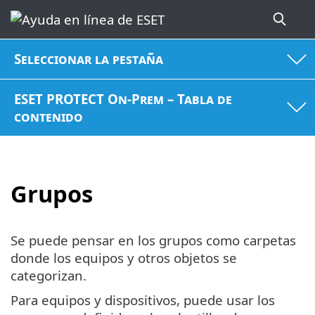
Seleccionar la pestaña
ESET PROTECT On-Prem – Tabla de
contenido
Grupos
Se puede pensar en los grupos como carpetas
donde los equipos y otros objetos se
categorizan.
Para equipos y dispositivos, puede usar los