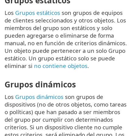
Grupos estáticos
Los
Grupos estáticos
son grupos de equipos
de clientes seleccionados y otros objetos. Los
miembros del grupo son estáticos y solo
pueden agregarse o eliminarse de forma
manual, no en función de criterios dinámicos.
Un objeto puede pertenecer a un solo Grupo
estático. Un grupo estático solo se puede
eliminar si
no contiene objetos
.
Grupos dinámicos
Los
Grupos dinámicos
son grupos de
dispositivos (no de otros objetos, como tareas
o políticas) que han pasado a ser miembros
del grupo por cumplir con determinados
criterios. Si un dispositivo cliente no cumple
estos criterios, será eliminado del grupo. Los