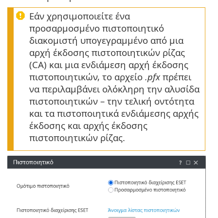
Εάν χρησιμοποιείτε ένα
προσαρμοσμένο πιστοποιητικό
διακομιστή υπογεγραμμένο από μια
αρχή έκδοσης πιστοποιητικών ρίζας
(CA) και μια ενδιάμεση αρχή έκδοσης
πιστοποιητικών, το αρχείο
.pfx
πρέπει
να περιλαμβάνει ολόκληρη την αλυσίδα
πιστοποιητικών – την τελική οντότητα
και τα πιστοποιητικά ενδιάμεσης αρχής
έκδοσης και αρχής έκδοσης
πιστοποιητικών ρίζας.