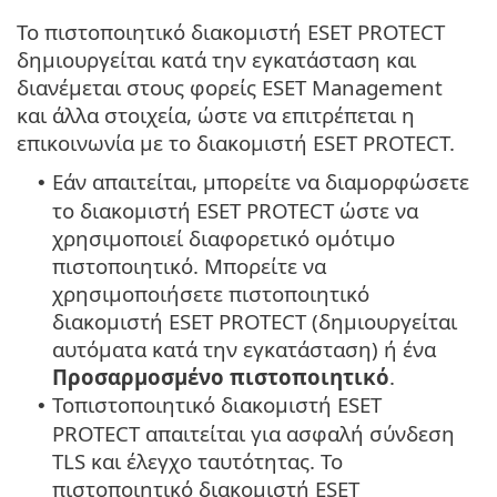
Το πιστοποιητικό διακομιστή ESET PROTECT
δημιουργείται κατά την εγκατάσταση και
διανέμεται στους φορείς ESET Management
και άλλα στοιχεία, ώστε να επιτρέπεται η
επικοινωνία με το διακομιστή ESET PROTECT.
Εάν απαιτείται, μπορείτε να διαμορφώσετε
•
το διακομιστή ESET PROTECT ώστε να
χρησιμοποιεί διαφορετικό ομότιμο
πιστοποιητικό. Μπορείτε να
χρησιμοποιήσετε πιστοποιητικό
διακομιστή ESET PROTECT (δημιουργείται
αυτόματα κατά την εγκατάσταση) ή ένα
Προσαρμοσμένο πιστοποιητικό
.
Τοπιστοποιητικό διακομιστή ESET
•
PROTECT απαιτείται για ασφαλή σύνδεση
TLS και έλεγχο ταυτότητας. Το
πιστοποιητικό διακομιστή ESET