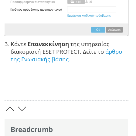
3.
Κάντε
Επανεκκίνηση
της υπηρεσίας
διακομιστή ESET PROTECT. Δείτε το
άρθρο
της Γνωσιακής βάσης
.
Breadcrumb