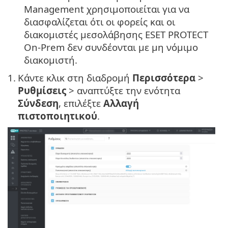
Management χρησιμοποιείται για να
διασφαλίζεται ότι οι φορείς και οι
διακομιστές μεσολάβησης ESET PROTECT
On-Prem δεν συνδέονται με μη νόμιμο
διακομιστή.
1.
Κάντε κλικ στη διαδρομή
Περισσότερα
>
Ρυθμίσεις
> αναπτύξτε την ενότητα
Σύνδεση
, επιλέξτε
Αλλαγή
πιστοποιητικού
.