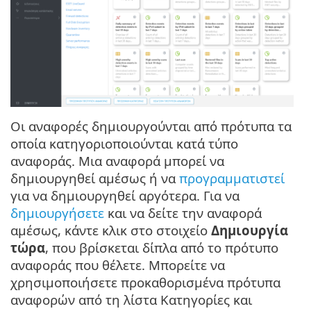
Οι αναφορές δημιουργούνται από πρότυπα τα
οποία κατηγοριοποιούνται κατά τύπο
αναφοράς. Μια αναφορά μπορεί να
δημιουργηθεί αμέσως ή να
προγραμματιστεί
για να δημιουργηθεί αργότερα. Για να
δημιουργήσετε
και να δείτε την αναφορά
αμέσως, κάντε κλικ στο στοιχείο
Δημιουργία
τώρα
, που βρίσκεται δίπλα από το πρότυπο
αναφοράς που θέλετε. Μπορείτε να
χρησιμοποιήσετε προκαθορισμένα πρότυπα
αναφορών από τη λίστα Κατηγορίες και