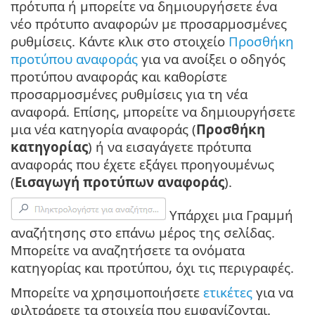
πρότυπα ή μπορείτε να δημιουργήσετε ένα
νέο πρότυπο αναφορών με προσαρμοσμένες
ρυθμίσεις. Κάντε κλικ στο στοιχείο
Προσθήκη
προτύπου αναφοράς
για να ανοίξει ο οδηγός
προτύπου αναφοράς και καθορίστε
προσαρμοσμένες ρυθμίσεις για τη νέα
αναφορά. Επίσης, μπορείτε να δημιουργήσετε
μια νέα κατηγορία αναφοράς (
Προσθήκη
κατηγορίας
) ή να εισαγάγετε πρότυπα
αναφοράς που έχετε εξάγει προηγουμένως
(
Εισαγωγή προτύπων αναφοράς
).
Υπάρχει μια Γραμμή
αναζήτησης στο επάνω μέρος της σελίδας.
Μπορείτε να αναζητήσετε τα ονόματα
κατηγορίας και προτύπου, όχι τις περιγραφές.
Μπορείτε να χρησιμοποιήσετε
ετικέτες
για να
φιλτράρετε τα στοιχεία που εμφανίζονται.