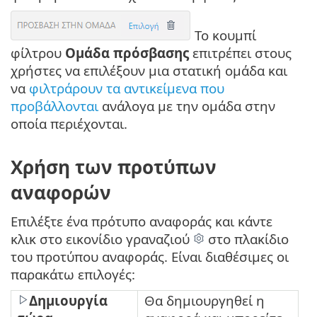
Το κουμπί
φίλτρου
Ομάδα πρόσβασης
επιτρέπει στους
χρήστες να επιλέξουν μια στατική ομάδα και
να
φιλτράρουν τα αντικείμενα που
προβάλλονται
ανάλογα με την ομάδα στην
οποία περιέχονται.
Χρήση των προτύπων
αναφορών
Επιλέξτε ένα πρότυπο αναφοράς και κάντε
κλικ στο εικονίδιο γραναζιού
στο πλακίδιο
του προτύπου αναφοράς. Είναι διαθέσιμες οι
παρακάτω επιλογές:
Δημιουργία
Θα δημιουργηθεί η