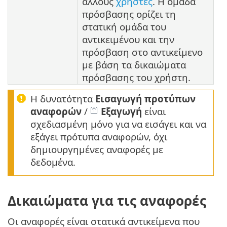
άλλους
χρήστες
. Η ομάδα
πρόσβασης ορίζει τη
στατική ομάδα του
αντικειμένου και την
πρόσβαση στο αντικείμενο
με βάση τα δικαιώματα
πρόσβασης του χρήστη.
Η δυνατότητα
Εισαγωγή προτύπων
αναφορών
/
Εξαγωγή
είναι
σχεδιασμένη μόνο για να εισάγει και να
εξάγει πρότυπα αναφορών, όχι
δημιουργημένες αναφορές με
δεδομένα.
Δικαιώματα για τις αναφορές
Οι αναφορές είναι στατικά αντικείμενα που