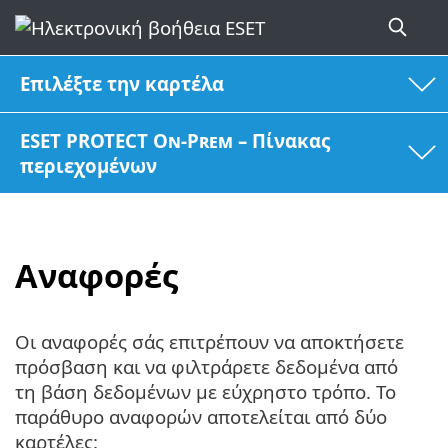
Επιλέξτε την καρτέλα
ESET PROTECT On-Prem – Πίνακας
περιεχομένων
Αναφορές
Οι αναφορές σάς επιτρέπουν να αποκτήσετε
πρόσβαση και να φιλτράρετε δεδομένα από
τη βάση δεδομένων με εύχρηστο τρόπο. Το
παράθυρο αναφορών αποτελείται από δύο
καρτέλες: