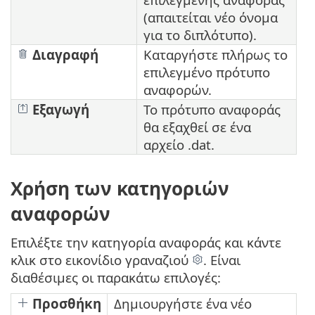
(απαιτείται νέο όνομα
για το διπλότυπο).
Διαγραφή
Καταργήστε πλήρως το
επιλεγμένο πρότυπο
αναφορών.
Εξαγωγή
Το πρότυπο αναφοράς
θα εξαχθεί σε ένα
αρχείο .dat.
Χρήση των κατηγοριών
αναφορών
Επιλέξτε την κατηγορία αναφοράς και κάντε
κλικ στο εικονίδιο γραναζιού
. Είναι
διαθέσιμες οι παρακάτω επιλογές:
Προσθήκη
Δημιουργήστε ένα νέο