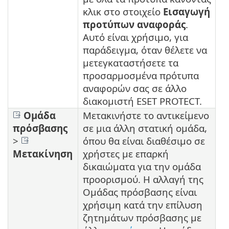
κλικ στο στοιχείο
Εισαγωγή
προτύπων αναφοράς
.
Αυτό είναι χρήσιμο, για
παράδειγμα, όταν θέλετε να
μετεγκαταστήσετε τα
προσαρμοσμένα πρότυπα
αναφορών σας σε άλλο
διακομιστή ESET PROTECT.
Ομάδα
Μετακινήστε το αντικείμενο
πρόσβασης
σε μια άλλη στατική ομάδα,
>
όπου θα είναι διαθέσιμο σε
Μετακίνηση
χρήστες με επαρκή
δικαιώματα για την ομάδα
προορισμού. Η αλλαγή της
Ομάδας πρόσβασης είναι
χρήσιμη κατά την επίλυση
ζητημάτων πρόσβασης με