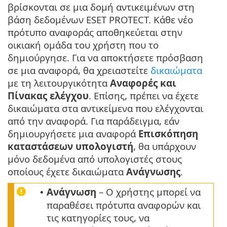
βρίσκονται σε μια δομή αντικειμένων στη
βάση δεδομένων ESET PROTECT. Κάθε νέο
πρότυπο αναφοράς αποθηκεύεται στην
οικιακή ομάδα του χρήστη που το
δημιούργησε. Για να αποκτήσετε πρόσβαση
σε μια αναφορά, θα χρειαστείτε
δικαιώματα
με τη λειτουργικότητα
Αναφορές και
Πίνακας ελέγχου
. Επίσης, πρέπει να έχετε
δικαιώματα στα αντικείμενα που ελέγχονται
από την αναφορά. Για παράδειγμα, εάν
δημιουργήσετε μια αναφορά
Επισκόπηση
καταστάσεων υπολογιστή
, θα υπάρχουν
μόνο δεδομένα από υπολογιστές στους
οποίους έχετε δικαιώματα
Ανάγνωσης
.
Ανάγνωση
– Ο χρήστης μπορεί να
•
παραθέσει πρότυπα αναφορών και
τις κατηγορίες τους, να