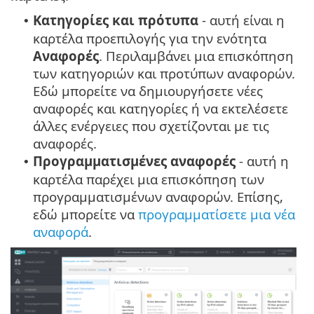
Κατηγορίες και πρότυπα
- αυτή είναι η
•
καρτέλα προεπιλογής για την ενότητα
Αναφορές
. Περιλαμβάνει μια επισκόπηση
των κατηγοριών και προτύπων αναφορών.
Εδώ μπορείτε να δημιουργήσετε νέες
αναφορές και κατηγορίες ή να εκτελέσετε
άλλες ενέργειες που σχετίζονται με τις
αναφορές.
Προγραμματισμένες αναφορές
- αυτή η
•
καρτέλα παρέχει μια επισκόπηση των
προγραμματισμένων αναφορών. Επίσης,
εδώ μπορείτε να
προγραμματίσετε μια νέα
αναφορά
.