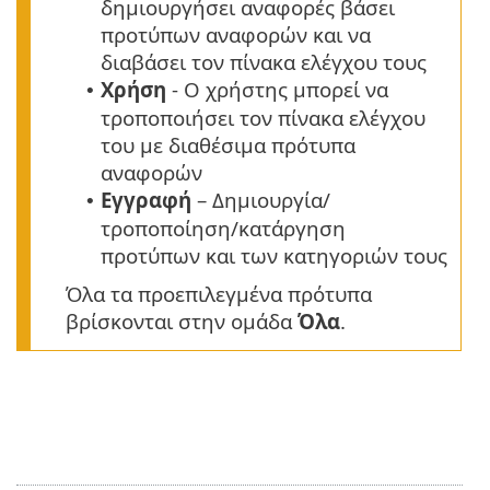
δημιουργήσει αναφορές βάσει
προτύπων αναφορών και να
διαβάσει τον πίνακα ελέγχου τους
Χρήση
- Ο χρήστης μπορεί να
•
τροποποιήσει τον πίνακα ελέγχου
του με διαθέσιμα πρότυπα
αναφορών
Εγγραφή
– Δημιουργία/
•
τροποποίηση/κατάργηση
προτύπων και των κατηγοριών τους
Όλα τα προεπιλεγμένα πρότυπα
βρίσκονται στην ομάδα
Όλα
.