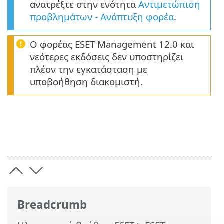
ανατρέξτε στην ενότητα
Αντιμετώπιση
προβλημάτων - Ανάπτυξη φορέα
.
Ο φορέας ESET Management 12.0 και
νεότερες εκδόσεις δεν υποστηρίζει
πλέον την εγκατάσταση με
υποβοήθηση διακομιστή.
Breadcrumb