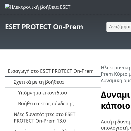
ESET PROTECT On-Prem
Ηλεκτρονική
Prem Κύριο 
Δυναμική ομά
Δυναμι
κάποιο
Αυτή η δυναμ
υπολογιστή. 