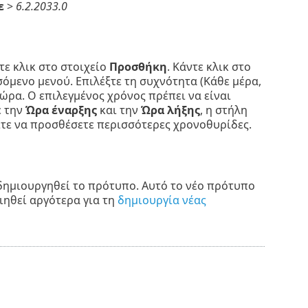
ε
>
6.2.2033.0
ε κλικ στο στοιχείο
Προσθήκη
. Κάντε κλικ στο
μενο μενού. Επιλέξτε τη συχνότητα (Κάθε μέρα,
ώρα. Ο επιλεγμένος χρόνος πρέπει να είναι
ε την
Ώρα έναρξης
και την
Ώρα λήξης
, η στήλη
τε να προσθέσετε περισσότερες χρονοθυρίδες.
δημιουργηθεί το πρότυπο. Αυτό το νέο πρότυπο
ιηθεί αργότερα για τη
δημιουργία νέας