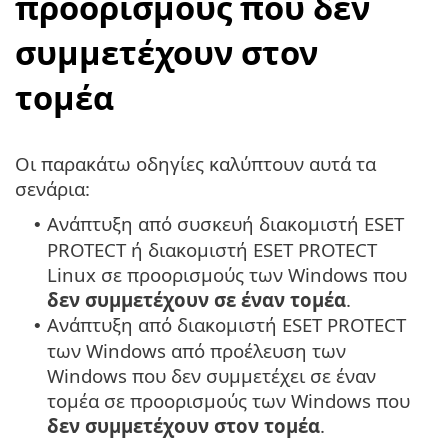
προορισμούς που δεν
συμμετέχουν στον
τομέα
Οι παρακάτω οδηγίες καλύπτουν αυτά τα
σενάρια:
Ανάπτυξη από συσκευή διακομιστή ESET
•
PROTECT ή διακομιστή ESET PROTECT
Linux σε προορισμούς των Windows που
δεν συμμετέχουν σε έναν τομέα
.
Ανάπτυξη από διακομιστή ESET PROTECT
•
των Windows από προέλευση των
Windows που δεν συμμετέχει σε έναν
τομέα σε προορισμούς των Windows που
δεν συμμετέχουν στον τομέα
.