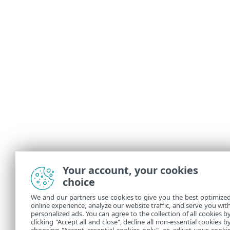
Your account, your cookies
choice
We and our partners use cookies to give you the best optimize
online experience, analyze our website traffic, and serve you wit
personalized ads. You can agree to the collection of all cookies b
clicking "Accept all and close", decline all non-essential cookies b