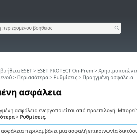
 βοήθεια ESET
>
ESET PROTECT On-Prem
>
Χρησιμοποιώντα
μενού
> Περισσότερα >
Ρυθμίσεις
> Προηγμένη ασφάλεια
ένη ασφάλεια
γμένη ασφάλεια ενεργοποιείται από προεπιλογή. Μπορεί
ότερα
>
Ρυθμίσεις
.
ασφάλεια περιλαμβάνει μια ασφαλή επικοινωνία δικτύου