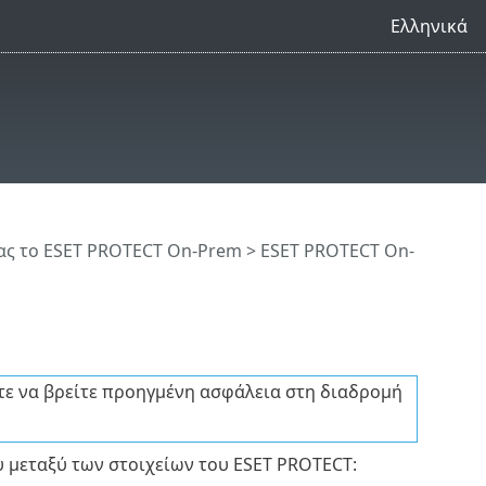
Ελληνικά
ς το ESET PROTECT On-Prem
>
ESET PROTECT On-
τε να βρείτε προηγμένη ασφάλεια στη διαδρομή
 μεταξύ των στοιχείων του ESET PROTECT: