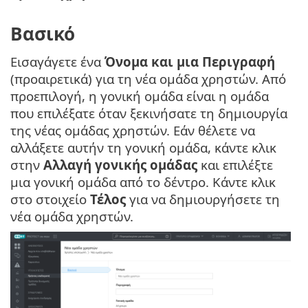
Βασικό
Εισαγάγετε ένα
Όνομα και μια Περιγραφή
(προαιρετικά) για τη νέα ομάδα χρηστών. Από
προεπιλογή, η γονική ομάδα είναι η ομάδα
που επιλέξατε όταν ξεκινήσατε τη δημιουργία
της νέας ομάδας χρηστών. Εάν θέλετε να
αλλάξετε αυτήν τη γονική ομάδα, κάντε κλικ
στην
Αλλαγή γονικής ομάδας
και επιλέξτε
μια γονική ομάδα από το δέντρο. Κάντε κλικ
στο στοιχείο
Τέλος
για να δημιουργήσετε τη
νέα ομάδα χρηστών.