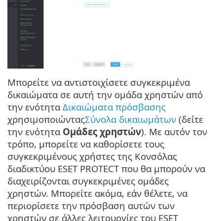
Μπορείτε να αντιστοιχίσετε συγκεκριμένα
δικαιώματα σε αυτή την ομάδα χρηστών από
την ενότητα
Δικαιώματα πρόσβασης
χρησιμοποιώντας
Σύνολα δικαιωμάτων
(δείτε
την ενότητα
Ομάδες χρηστών
). Με αυτόν τον
τρόπο, μπορείτε να καθορίσετε τους
συγκεκριμένους χρήστες της Κονσόλας
διαδικτύου ESET PROTECT που θα μπορούν να
διαχειρίζονται συγκεκριμένες ομάδες
χρηστών. Μπορείτε ακόμα, εάν θέλετε, να
περιορίσετε την πρόσβαση αυτών των
χρηστών σε άλλες λειτουργίες του ESET