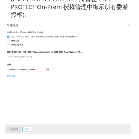
PROTECT On-Prem 授權管理中顯示所有委派
授權)。