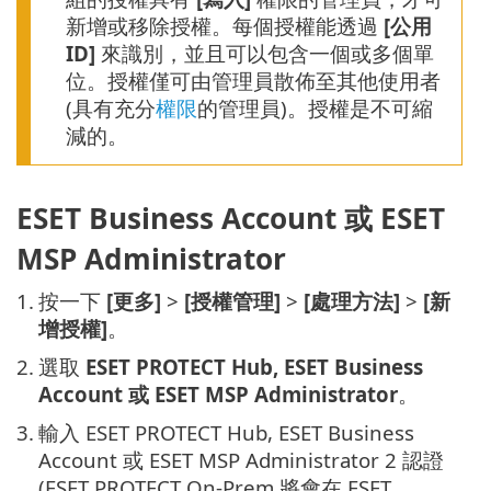
新增或移除授權。每個授權能透過
[公用
ID]
來識別，並且可以包含一個或多個單
位。授權僅可由管理員散佈至其他使用者
(具有充分
權限
的管理員)。授權是不可縮
減的。
ESET Business Account 或 ESET
MSP Administrator
1.
按一下
[更多]
>
[授權管理]
>
[處理方法]
>
[新
增授權]
。
2.
選取
ESET PROTECT Hub, ESET Business
Account 或 ESET MSP Administrator
。
3.
輸入 ESET PROTECT Hub, ESET Business
Account 或 ESET MSP Administrator 2 認證
(ESET PROTECT On-Prem 將會在 ESET