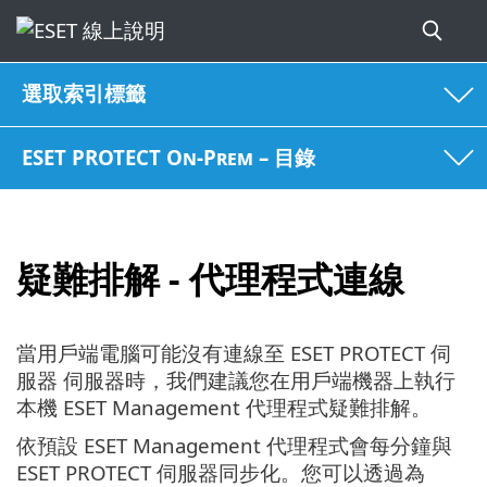
選取索引標籤
ESET PROTECT On-Prem – 目錄
疑難排解 - 代理程式連線
當用戶端電腦可能沒有連線至 ESET PROTECT 伺
服器 伺服器時，我們建議您在用戶端機器上執行
本機 ESET Management 代理程式疑難排解。
依預設 ESET Management 代理程式會每分鐘與
ESET PROTECT 伺服器同步化。您可以透過為