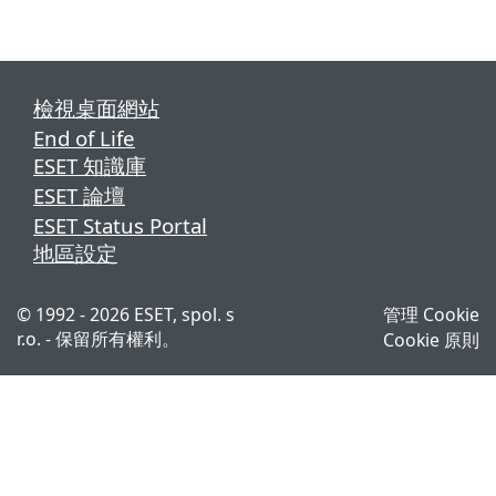
檢視桌面網站
End of Life
ESET 知識庫
ESET 論壇
ESET Status Portal
地區設定
© 1992 - 2026 ESET, spol. s
管理 Cookie
r.o. - 保留所有權利。
Cookie 原則