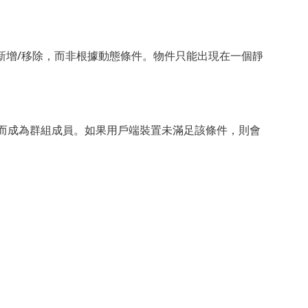
新增/移除，而非根據動態條件。物件只能出現在一個靜
件而成為群組成員。如果用戶端裝置未滿足該條件，則會