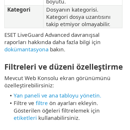
boyutu.
Kategori
Dosyanın kategorisi.
Kategori dosya uzantısını
takip etmiyor olmayabilir.
ESET LiveGuard Advanced davranışsal
raporları hakkında daha fazla bilgi için
dokümantasyona
bakın.
Filtreleri ve düzeni özelleştirme
Mevcut Web Konsolu ekran görünümünü
özelleştirebilirsiniz:
Yan paneli ve ana tabloyu yönetin.
•
Filtre ve
filtre
ön ayarları ekleyin.
•
Gösterilen öğeleri filtrelemek için
etiketleri
kullanabilirsiniz.