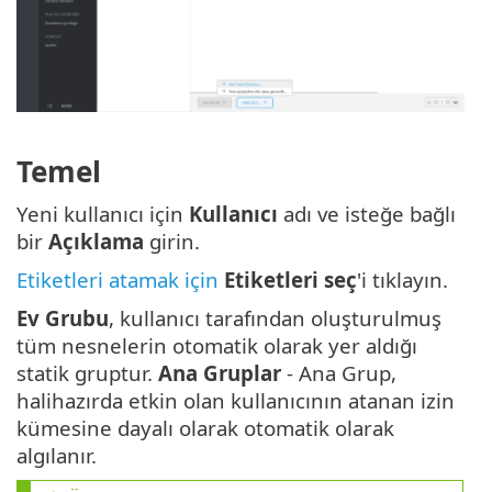
Temel
Yeni kullanıcı için
Kullanıcı
adı ve isteğe bağlı
bir
Açıklama
girin.
Etiketleri atamak için
Etiketleri seç
'i tıklayın.
Ev Grubu
, kullanıcı tarafından oluşturulmuş
tüm nesnelerin otomatik olarak yer aldığı
statik gruptur.
Ana Gruplar
- Ana Grup,
halihazırda etkin olan kullanıcının atanan izin
kümesine dayalı olarak otomatik olarak
algılanır.