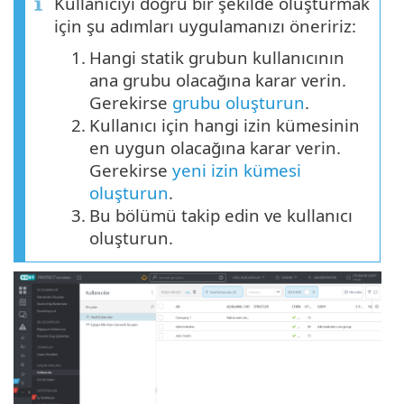
Kullanıcıyı doğru bir şekilde oluşturmak
için şu adımları uygulamanızı öneririz:
1.
Hangi statik grubun kullanıcının
ana grubu olacağına karar verin.
Gerekirse
grubu oluşturun
.
2.
Kullanıcı için hangi izin kümesinin
en uygun olacağına karar verin.
Gerekirse
yeni izin kümesi
oluşturun
.
3.
Bu bölümü takip edin ve kullanıcı
oluşturun.