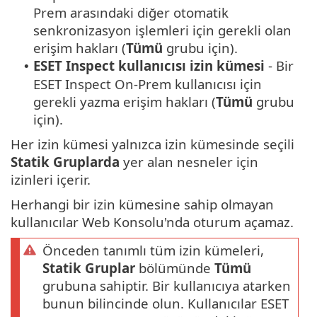
Prem arasındaki diğer otomatik
senkronizasyon işlemleri için gerekli olan
erişim hakları (
Tümü
grubu için).
ESET Inspect kullanıcısı izin kümesi
- Bir
•
ESET Inspect On-Prem kullanıcısı için
gerekli yazma erişim hakları (
Tümü
grubu
için).
Her izin kümesi yalnızca izin kümesinde seçili
Statik Gruplarda
yer alan nesneler için
izinleri içerir.
Herhangi bir izin kümesine sahip olmayan
kullanıcılar Web Konsolu'nda oturum açamaz.
Önceden tanımlı tüm izin kümeleri,
Statik Gruplar
bölümünde
Tümü
grubuna sahiptir. Bir kullanıcıya atarken
bunun bilincinde olun. Kullanıcılar ESET