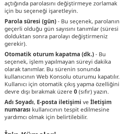
açtığında parolasını değiştirmeye zorlamak
için bu seçeneği işaretleyin.
Parola süresi (gün)
- Bu seçenek, parolanın
geçerli olduğu gün sayısını tanımlar (süresi
dolduktan sonra parolayı değiştirmeniz
gerekir).
Otomatik oturum kapatma (dk.)
- Bu
seçenek, işlem yapılmayan süreyi dakika
olarak tanımlar. Bu sürenin sonunda
kullanıcının Web Konsolu oturumu kapatılır.
Kullanıcı için otomatik çıkış yapma özelliğini
devre dışı bırakmak üzere
0
(sıfır) yazın.
Adı Soyadı
,
E-posta iletişimi
ve
İletişim
numarası
kullanıcının tespit edilmesine
yardımcı olmak için belirtilebilir.