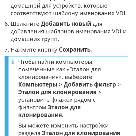
домашней для устройств, которые
соответствуют шаблону именования VDI.
6.
Щелкните
Добавить новый
для
добавления шаблонов именования VDI и
домашних групп.
7.
Нажмите кнопку
Сохранить
.
Чтобы найти компьютеры,
помеченные как «Эталон для
клонирования», выберите
Компьютеры
>
Добавить фильтр
>
Эталон для клонирования
>
установите флажок рядом с
фильтром
Эталон для
клонирования
.
Вы можете изменить настройки
раздела
Эталон для клонирования