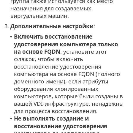
группа также используется как место
назначения для создаваемых
виртуальных машин.
3.
Дополнительные настройки
:
Включить восстановление
•
удостоверения компьютера только
на основе FQDN
: установите этот
флажок, чтобы включить
восстановление удостоверения
компьютера на основе FQDN (полного
доменного имени), если атрибуты
оборудования клонированных
компьютеров, которые были созданы в
вашей VDI-инфраструктуре, ненадежны
для процесса восстановления.
Не выполнять создание и
•
восстановление удостоверения