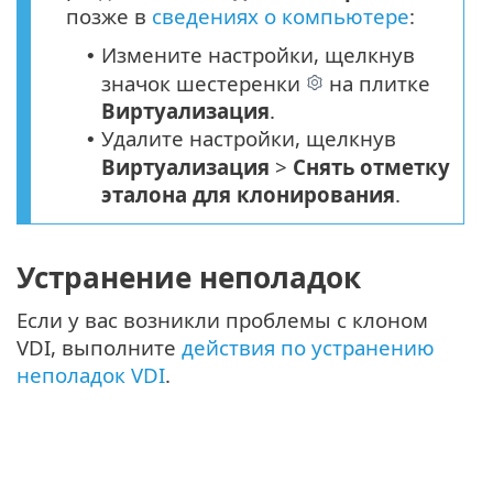
позже в
сведениях о компьютере
:
Измените настройки, щелкнув
•
значок шестеренки
на плитке
Виртуализация
.
Удалите настройки, щелкнув
•
Виртуализация
>
Снять отметку
эталона для клонирования
.
Устранение неполадок
Если у вас возникли проблемы с клоном
VDI, выполните
действия по устранению
неполадок VDI
.