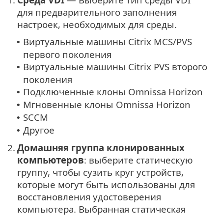
для предварительного заполнения
настроек, необходимых для среды.
Виртуальные машины Citrix MCS/PVS
•
первого поколения
Виртуальные машины Citrix PVS второго
•
поколения
Подключенные клоны Omnissa Horizon
•
Мгновенные клоны Omnissa Horizon
•
SCCM
•
Другое
•
2.
Домашняя группа клонированных
компьютеров
: выберите статическую
группу, чтобы сузить круг устройств,
которые могут быть использованы для
восстановления удостоверения
компьютера. Выбранная статическая