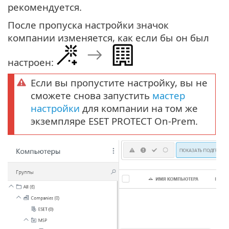
рекомендуется.
После пропуска настройки значок
компании изменяется, как если бы он был
настроен:
Если вы пропустите настройку, вы не
сможете снова запустить
мастер
настройки
для компании на том же
экземпляре ESET PROTECT On-Prem.