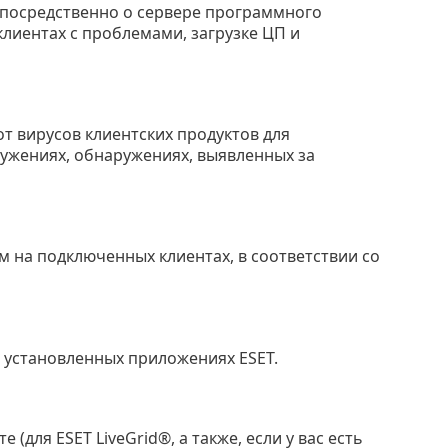
посредственно о сервере программного
клиентах с проблемами, загрузке ЦП и
т вирусов клиентских продуктов для
ружениях, обнаружениях, выявленных за
 на подключенных клиентах, в соответствии со
установленных приложениях ESET.
для ESET LiveGrid®, а также, если у вас есть