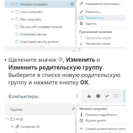
Щелкните значок
,
Изменить
и
•
Изменить родительскую группу
.
Выберите в списке новую родительскую
группу и нажмите кнопку
ОК
.