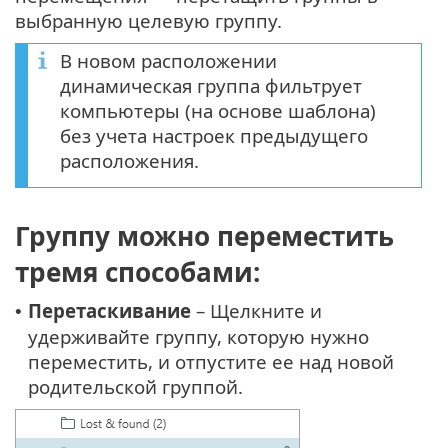
выбранную целевую группу.
В новом расположении
динамическая группа фильтрует
компьютеры (на основе шаблона)
без учета настроек предыдущего
расположения.
Группу можно переместить
тремя способами:
Перетаскивание
– Щелкните и
•
удерживайте группу, которую нужно
переместить, и отпустите ее над новой
родительской группой.