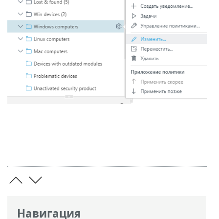
Навигация