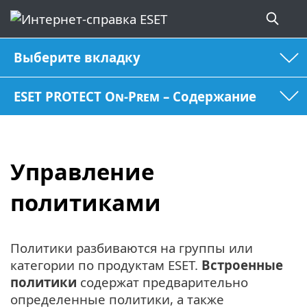
Выберите вкладку
ESET PROTECT On-Prem – Содержание
Управление
политиками
Политики разбиваются на группы или
категории по продуктам ESET.
Встроенные
политики
содержат предварительно
определенные политики, а также