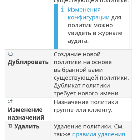
Изменения
конфигурации
для
политик можно
увидеть в журнале
аудита.
Создание новой
Дублировать
политики на основе
выбранной вами
существующей политики.
Дубликат политики
требует нового имени.
Назначение политики
Изменение
группе или клиенту.
назначений
Удалить
Удаление политики. См.
также
правила удаления