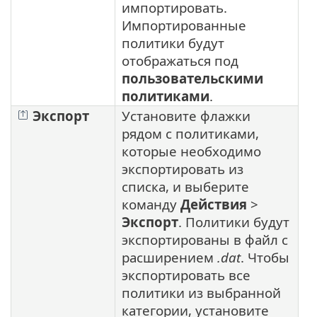
импортировать.
Импортированные
политики будут
отображаться под
пользовательскими
политиками
.
Экспорт
Установите флажки
рядом с политиками,
которые необходимо
экспортировать из
списка, и выберите
команду
Действия
>
Экспорт
. Политики будут
экспортированы в файл с
расширением
.dat
. Чтобы
экспортировать все
политики из выбранной
категории, установите