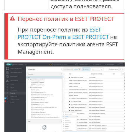
доступа пользователя.
Перенос политик в ESET PROTECT
При переносе политик из
ESET
PROTECT On-Prem в ESET PROTECT
не
экспортируйте политики агента ESET
Management.