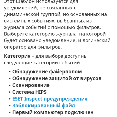
Этот шаблон используется для
уведомлений, не связанных с
динамической группой, но основанных на
системных событиях, выбранных из
журнала событий с помощью фильтров.
Выберите категорию журнала, на которой
будет основано уведомление, и логический
оператор для фильтров.
Категория
– для выбора доступны
следующие категории событий:
Обнаружение файерволом
•
Обнаружение защитой от вирусов
•
Сканирование
•
Система HIPS
•
ESET Inspect предупреждения
•
Заблокированный файл
•
Первый компьютер подключен
•