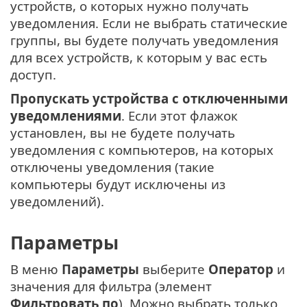
устройств, о которых нужно получать
уведомления. Если не выбрать статические
группы, вы будете получать уведомления
для всех устройств, к которым у вас есть
доступ.
Пропускать устройства с отключенными
уведомлениями
. Если этот флажок
установлен, вы не будете получать
уведомления с компьютеров, на которых
отключены уведомления (такие
компьютеры будут исключены из
уведомлений).
Параметры
В меню
Параметры
выберите
Оператор
и
значения для фильтра (элемент
Фильтровать по
). Можно выбрать только