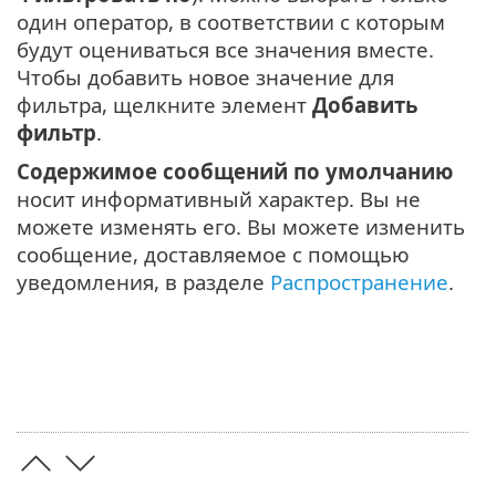
один оператор, в соответствии с которым
будут оцениваться все значения вместе.
Чтобы добавить новое значение для
фильтра, щелкните элемент
Добавить
фильтр
.
Содержимое сообщений по умолчанию
носит информативный характер. Вы не
можете изменять его. Вы можете изменить
сообщение, доставляемое с помощью
уведомления, в разделе
Распространение
.