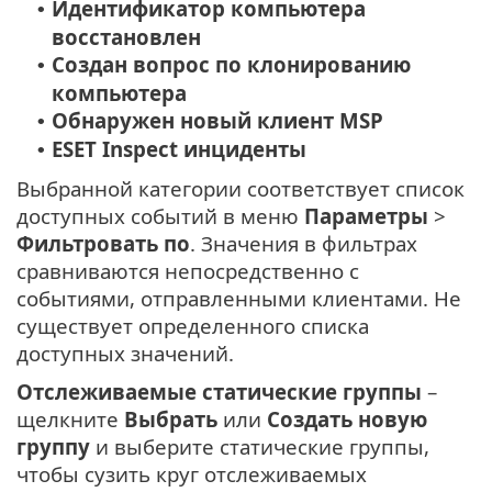
Идентификатор компьютера
•
восстановлен
Создан вопрос по клонированию
•
компьютера
Обнаружен новый клиент MSP
•
ESET Inspect инциденты
•
Выбранной категории соответствует список
доступных событий в меню
Параметры
>
Фильтровать по
. Значения в фильтрах
сравниваются непосредственно с
событиями, отправленными клиентами. Не
существует определенного списка
доступных значений.
Отслеживаемые статические группы
–
щелкните
Выбрать
или
Создать новую
группу
и выберите статические группы,
чтобы сузить круг отслеживаемых