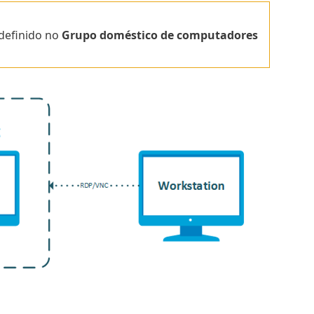
definido no
Grupo doméstico de computadores