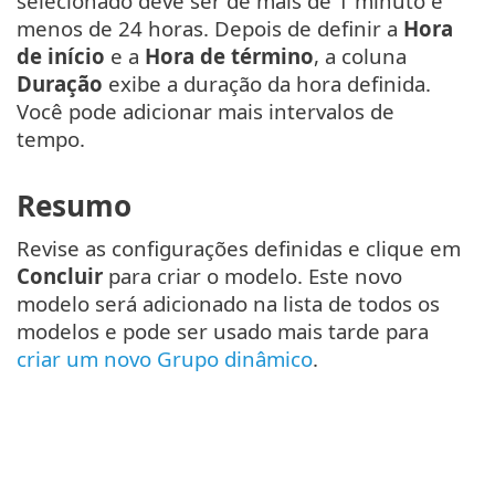
selecionado deve ser de mais de 1 minuto e
menos de 24 horas. Depois de definir a
Hora
de início
e a
Hora de término
, a coluna
Duração
exibe a duração da hora definida.
Você pode adicionar mais intervalos de
tempo.
Resumo
Revise as configurações definidas e clique em
Concluir
para criar o modelo. Este novo
modelo será adicionado na lista de todos os
modelos e pode ser usado mais tarde para
criar um novo Grupo dinâmico
.