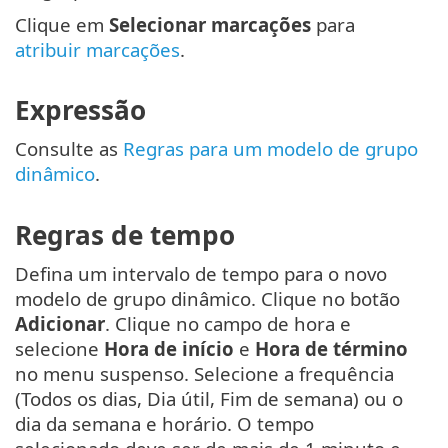
Clique em
Selecionar marcações
para
atribuir marcações
.
Expressão
Consulte as
Regras para um modelo de grupo
dinâmico
.
Regras de tempo
Defina um intervalo de tempo para o novo
modelo de grupo dinâmico. Clique no botão
Adicionar
. Clique no campo de hora e
selecione
Hora de início
e
Hora de término
no menu suspenso. Selecione a frequência
(Todos os dias, Dia útil, Fim de semana) ou o
dia da semana e horário. O tempo