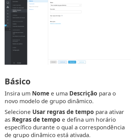
Básico
Insira um
Nome
e uma
Descrição
para o
novo modelo de grupo dinâmico.
Selecione
Usar regras de tempo
para ativar
as
Regras de tempo
e defina um horário
específico durante o qual a correspondência
de grupo dinâmico está ativada.