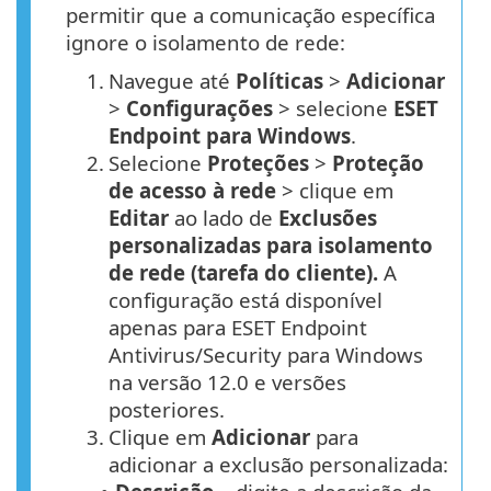
permitir que a comunicação específica
ignore o isolamento de rede:
1.
Navegue até
Políticas
>
Adicionar
>
Configurações
> selecione
ESET
Endpoint para Windows
.
2.
Selecione
Proteções
>
Proteção
de acesso à rede
> clique em
Editar
ao lado de
Exclusões
personalizadas para isolamento
de rede (tarefa do cliente).
A
configuração está disponível
apenas para ESET Endpoint
Antivirus/Security para Windows
na versão 12.0 e versões
posteriores.
3.
Clique em
Adicionar
para
adicionar a exclusão personalizada: