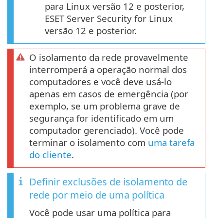
para Linux versão 12 e posterior,
ESET Server Security for Linux
versão 12 e posterior.
O isolamento da rede provavelmente
interromperá a operação normal dos
computadores e você deve usá-lo
apenas em casos de emergência (por
exemplo, se um problema grave de
segurança for identificado em um
computador gerenciado). Você pode
terminar o isolamento com
uma tarefa
do cliente
.
Definir exclusões de isolamento de
rede por meio de uma política
Você pode usar uma política para