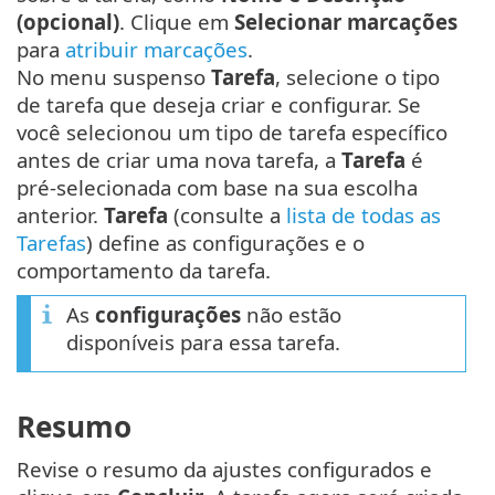
(opcional)
. Clique em
Selecionar marcações
para
atribuir marcações
.
No menu suspenso
Tarefa
, selecione o tipo
de tarefa que deseja criar e configurar. Se
você selecionou um tipo de tarefa específico
antes de criar uma nova tarefa, a
Tarefa
é
pré-selecionada com base na sua escolha
anterior.
Tarefa
(consulte a
lista de todas as
Tarefas
) define as configurações e o
comportamento da tarefa.
As
configurações
não estão
disponíveis para essa tarefa.
Resumo
Revise o resumo da ajustes configurados e