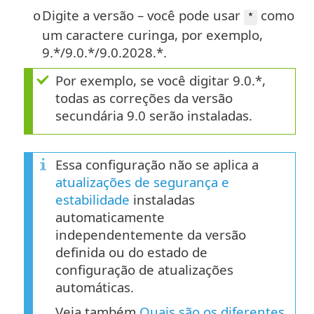
Digite a versão – você pode usar
como
o
*
um caractere curinga, por exemplo,
9.*/9.0.*/9.0.2028.*.
Por exemplo, se você digitar 9.0.*,
todas as correções da versão
secundária 9.0 serão instaladas.
Essa configuração não se aplica a
atualizações de segurança e
estabilidade
instaladas
automaticamente
independentemente da versão
definida ou do estado de
configuração de atualizações
automáticas.
Veja também
Quais são os diferentes