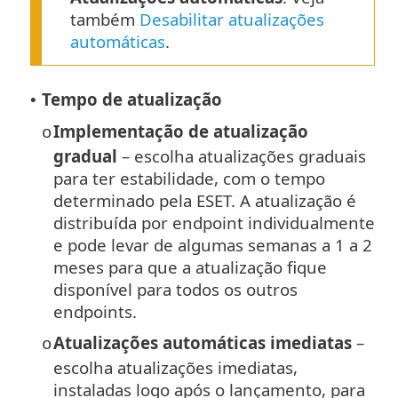
também
Desabilitar atualizações
automáticas
.
Tempo de atualização
•
Implementação de atualização
o
gradual
– escolha atualizações graduais
para ter estabilidade, com o tempo
determinado pela ESET. A atualização é
distribuída por endpoint individualmente
e pode levar de algumas semanas a 1 a 2
meses para que a atualização fique
disponível para todos os outros
endpoints.
Atualizações automáticas imediatas
–
o
escolha atualizações imediatas,
instaladas logo após o lançamento, para