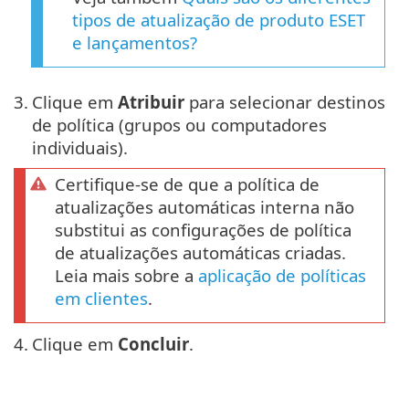
tipos de atualização de produto ESET
e lançamentos?
3.
Clique em
Atribuir
para selecionar destinos
de política (grupos ou computadores
individuais).
Certifique-se de que a política de
atualizações automáticas interna não
substitui as configurações de política
de atualizações automáticas criadas.
Leia mais sobre a
aplicação de políticas
em clientes
.
4.
Clique em
Concluir
.