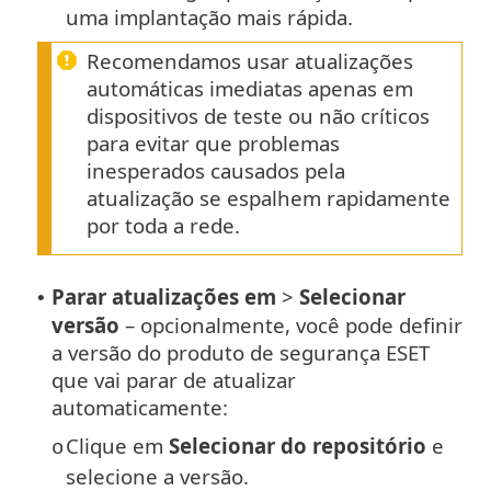
uma implantação mais rápida.
Recomendamos usar atualizações
automáticas imediatas apenas em
dispositivos de teste ou não críticos
para evitar que problemas
inesperados causados pela
atualização se espalhem rapidamente
por toda a rede.
Parar atualizações em
>
Selecionar
•
versão
– opcionalmente, você pode definir
a versão do produto de segurança ESET
que vai parar de atualizar
automaticamente:
Clique em
Selecionar do repositório
e
o
selecione a versão.