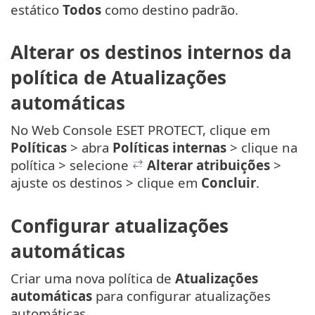
estático
Todos
como destino padrão.
Alterar os destinos internos da
política de Atualizações
automáticas
No Web Console ESET PROTECT, clique em
Políticas
> abra
Políticas internas
> clique na
política > selecione
Alterar atribuições
>
ajuste os destinos > clique em
Concluir
.
Configurar atualizações
automáticas
Criar uma nova política de
Atualizações
automáticas
para configurar atualizações
automáticas.