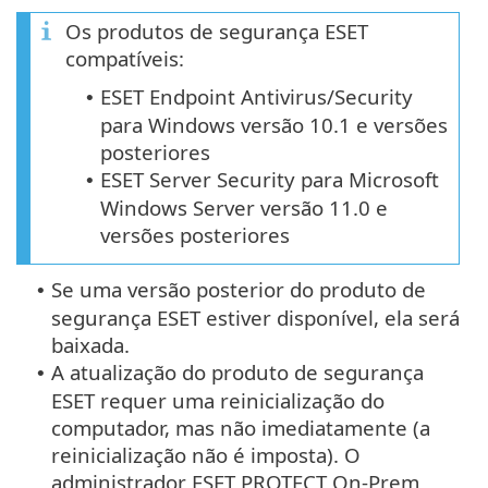
Os produtos de segurança ESET
compatíveis:
ESET Endpoint Antivirus/Security
•
para Windows versão 10.1 e versões
posteriores
ESET Server Security para Microsoft
•
Windows Server versão 11.0 e
versões posteriores
Se uma versão posterior do produto de
•
segurança ESET estiver disponível, ela será
baixada.
A atualização do produto de segurança
•
ESET requer uma reinicialização do
computador, mas não imediatamente (a
reinicialização não é imposta). O
administrador ESET PROTECT On-Prem