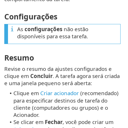
Configurações
As
configurações
não estão
disponíveis para essa tarefa.
Resumo
Revise o resumo da ajustes configurados e
clique em
Concluir
. A tarefa agora será criada
e uma janela pequeno será aberta:
Clique em
Criar acionador
(recomendado)
•
para especificar destinos de tarefa do
cliente (computadores ou grupos) e o
Acionador.
Se clicar em
Fechar
, você pode criar um
•