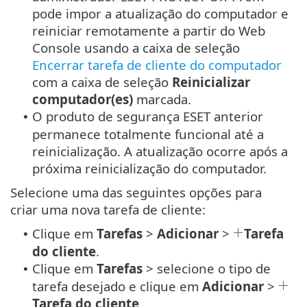
pode impor a atualização do computador e
reiniciar remotamente a partir do Web
Console usando a caixa de seleção
Encerrar tarefa de cliente do computador
com a caixa de seleção
Reinicializar
computador(es)
marcada.
O produto de segurança ESET anterior
•
permanece totalmente funcional até a
reinicialização. A atualização ocorre após a
próxima reinicialização do computador.
Selecione uma das seguintes opções para
criar uma nova tarefa de cliente:
Clique em
Tarefas
>
Adicionar
>
Tarefa
•
do cliente
.
Clique em
Tarefas
> selecione o tipo de
•
tarefa desejado e clique em
Adicionar
>
Tarefa do cliente
.