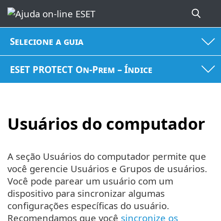
Selecione a guia
ESET PROTECT On-Prem – Índice
Usuários do computador
A seção Usuários do computador permite que
você gerencie Usuários e Grupos de usuários.
Você pode parear um usuário com um
dispositivo para sincronizar algumas
configurações específicas do usuário.
Recomendamos que você
sincronize os