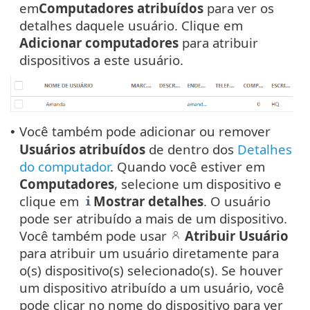
em
Computadores atribuídos
para ver os
detalhes daquele usuário. Clique em
Adicionar computadores
para atribuir
dispositivos a este usuário.
Você também pode adicionar ou remover
•
Usuários
atribuídos
de dentro dos
Detalhes
do computador
. Quando você estiver em
Computadores
, selecione um dispositivo e
clique em
Mostrar detalhes
. O usuário
pode ser atribuído a mais de um dispositivo.
Você também pode usar
Atribuir Usuário
para atribuir um usuário diretamente para
o(s) dispositivo(s) selecionado(s). Se houver
um dispositivo atribuído a um usuário, você
pode clicar no nome do dispositivo para ver