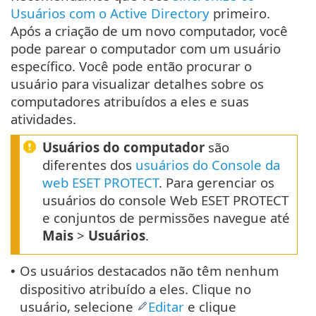
Usuários com o Active Directory
primeiro.
Após a criação de um novo computador, você
pode parear o computador com um usuário
específico. Você pode então procurar o
usuário para visualizar detalhes sobre os
computadores atribuídos a eles e suas
atividades.
Usuários do computador
são
diferentes dos
usuários do Console da
web ESET PROTECT
. Para gerenciar os
usuários do console Web ESET PROTECT
e conjuntos de permissões navegue até
Mais
>
Usuários
.
Os usuários destacados não têm nenhum
•
dispositivo atribuído a eles. Clique no
usuário, selecione
Editar
e clique