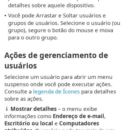
detalhes sobre aquele dispositivo.
Você pode Arrastar e Soltar usuários e
•
grupos de usuários. Selecione o usuário (ou
grupo), segure o botão do mouse e mova
para o outro grupo.
Ações de gerenciamento de
usuários
Selecione um usuário para abrir um menu
suspenso onde você pode executar ações.
Consulte a
legenda de Ícones
para detalhes
sobre as ações.
Mostrar detalhes
– o menu exibe
informações como
Endereço de e-mail
,
Escritório ou local
e
Computadores