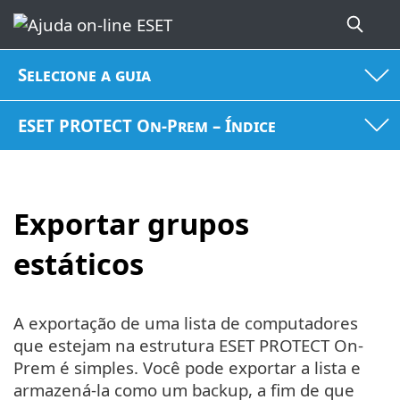
Selecione a guia
ESET PROTECT On-Prem – Índice
Exportar grupos
estáticos
A exportação de uma lista de computadores
que estejam na estrutura ESET PROTECT On-
Prem é simples. Você pode exportar a lista e
armazená-la como um backup, a fim de que