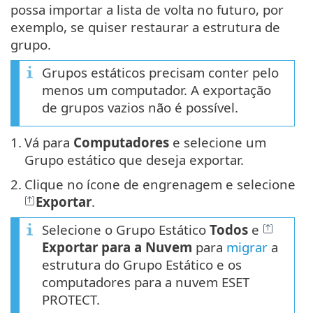
possa importar a lista de volta no futuro, por
exemplo, se quiser restaurar a estrutura de
grupo.
Grupos estáticos precisam conter pelo
menos um computador. A exportação
de grupos vazios não é possível.
1.
Vá para
Computadores
e selecione um
Grupo estático que deseja exportar.
2.
Clique no ícone de engrenagem e selecione
Exportar
.
Selecione o Grupo Estático
Todos
e
Exportar para a Nuvem
para
migrar
a
estrutura do Grupo Estático e os
computadores para a nuvem ESET
PROTECT.