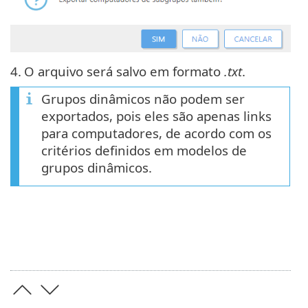
4.
O arquivo será salvo em formato
.txt
.
Grupos dinâmicos não podem ser
exportados, pois eles são apenas links
para computadores, de acordo com os
critérios definidos em modelos de
grupos dinâmicos.