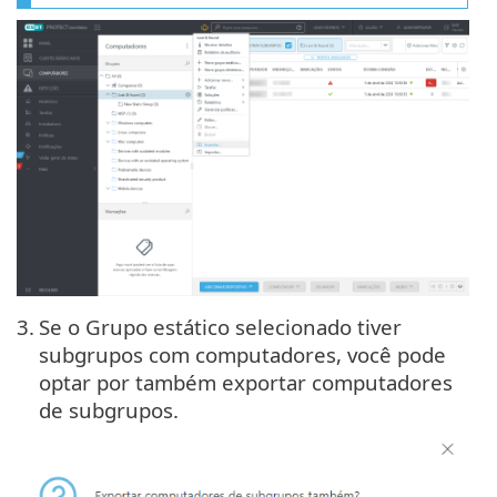
3.
Se o Grupo estático selecionado tiver
subgrupos com computadores, você pode
optar por também exportar computadores
de subgrupos.