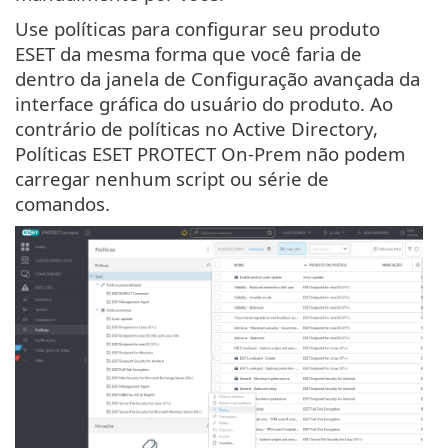
Use políticas para configurar seu produto
ESET da mesma forma que você faria de
dentro da janela de Configuração avançada da
interface gráfica do usuário do produto. Ao
contrário de políticas no Active Directory,
Políticas ESET PROTECT On-Prem não podem
carregar nenhum script ou série de
comandos.