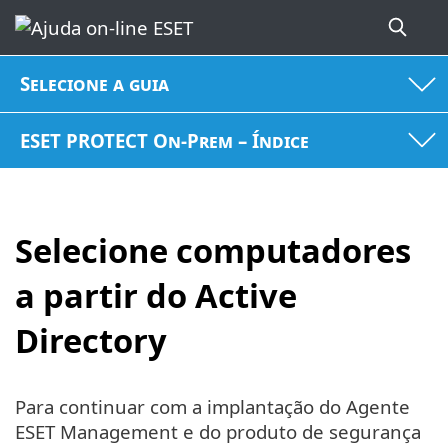
Selecione a guia
ESET PROTECT On-Prem – Índice
Selecione computadores
a partir do Active
Directory
Para continuar com a implantação do Agente
ESET Management e do produto de segurança