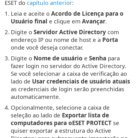
ESET do
capítulo anterior
:
1.
Leia e aceite o
Acordo de Licença para o
Usuário final
e clique em
Avançar
.
2.
Digite o
Servidor Active Directory
com
endereço IP ou nome de host e a
Porta
onde você deseja conectar.
3.
Digite o
Nome de usuário
e
Senha
para
fazer login no servidor do Active Directory.
Se você selecionar a caixa de verificação ao
lado de
Usar credenciais de usuário atuais
as credenciais de login serão preenchidas
automaticamente.
4.
Opcionalmente, selecione a caixa de
seleção ao lado de
Exportar lista de
computadores para oESET PROTECT
se
quiser exportar a estrutura do Active