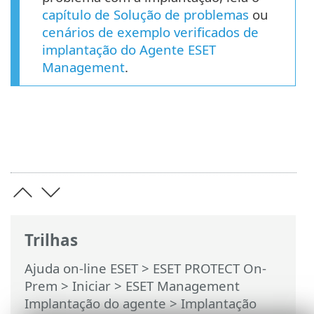
capítulo de Solução de problemas
ou
cenários de exemplo verificados de
implantação do Agente ESET
Management
.
Trilhas
Ajuda on-line ESET
>
ESET PROTECT On-
Prem
>
Iniciar
>
ESET Management
Implantação do agente
>
Implantação