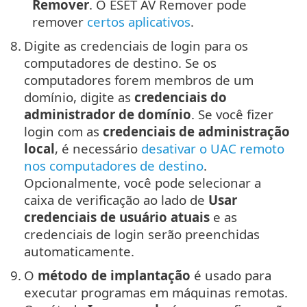
Remover
. O ESET AV Remover pode
remover
certos aplicativos
.
8.
Digite as credenciais de login para os
computadores de destino. Se os
computadores forem membros de um
domínio, digite as
credenciais do
administrador de domínio
. Se você fizer
login com as
credenciais de administração
local
, é necessário
desativar o UAC remoto
nos computadores de destino
.
Opcionalmente, você pode selecionar a
caixa de verificação ao lado de
Usar
credenciais de usuário atuais
e as
credenciais de login serão preenchidas
automaticamente.
9.
O
método de implantação
é usado para
executar programas em máquinas remotas.