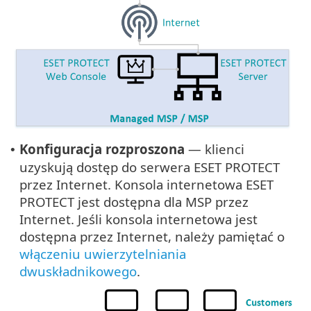
Konfiguracja rozproszona
— klienci
•
uzyskują dostęp do serwera ESET PROTECT
przez Internet. Konsola internetowa ESET
PROTECT jest dostępna dla MSP przez
Internet. Jeśli konsola internetowa jest
dostępna przez Internet, należy pamiętać o
włączeniu uwierzytelniania
dwuskładnikowego
.