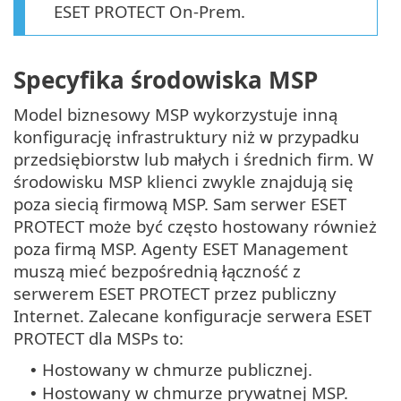
ESET PROTECT On-Prem.
Specyfika środowiska MSP
Model biznesowy MSP wykorzystuje inną
konfigurację infrastruktury niż w przypadku
przedsiębiorstw lub małych i średnich firm. W
środowisku MSP klienci zwykle znajdują się
poza siecią firmową MSP. Sam serwer ESET
PROTECT może być często hostowany również
poza firmą MSP. Agenty ESET Management
muszą mieć bezpośrednią łączność z
serwerem ESET PROTECT przez publiczny
Internet. Zalecane konfiguracje serwera ESET
PROTECT dla MSPs to:
Hostowany w chmurze publicznej.
•
Hostowany w chmurze prywatnej MSP.
•