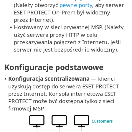
(Należy otworzyć
pewne porty
, aby serwer
ESET PROTECT On-Prem był widoczny
przez Internet).
Hostowany w sieci prywatnej MSP. (Należy
•
użyć serwera proxy HTTP w celu
przekazywania połączeń z Internetu, jeśli
serwer nie jest bezpośrednio widoczny).
Konfiguracje podstawowe
Konfiguracja scentralizowana
— klienci
•
uzyskują dostęp do serwera ESET PROTECT
przez Internet. Konsola internetowa ESET
PROTECT może być dostępna tylko z sieci
firmowej MSP.