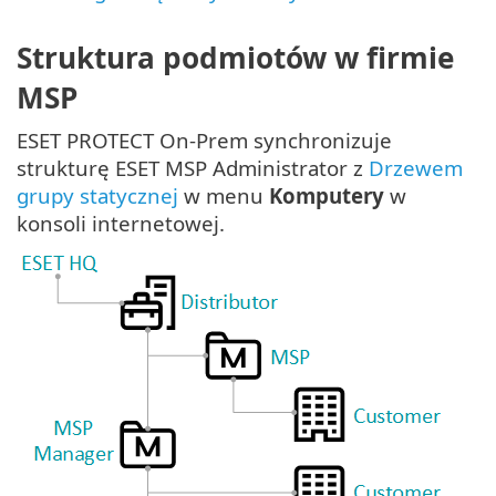
Struktura podmiotów w firmie
MSP
ESET PROTECT On-Prem synchronizuje
strukturę ESET MSP Administrator z
Drzewem
grupy statycznej
w menu
Komputery
w
konsoli internetowej.