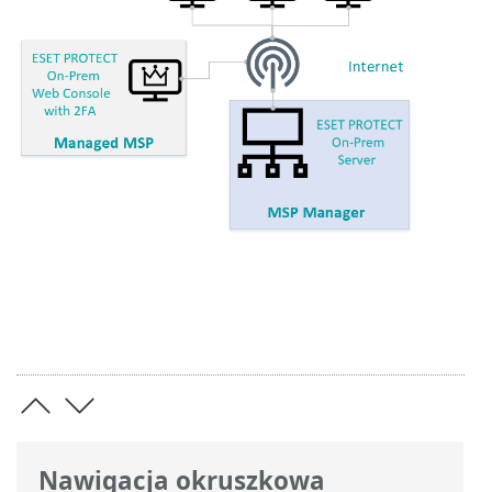
Nawigacja okruszkowa