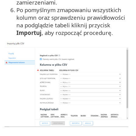
zamierzeniami.
6.
Po pomyślnym zmapowaniu wszystkich
kolumn oraz sprawdzeniu prawidłowości
na podglądzie tabeli kliknij przycisk
Importuj
, aby rozpocząć procedurę.