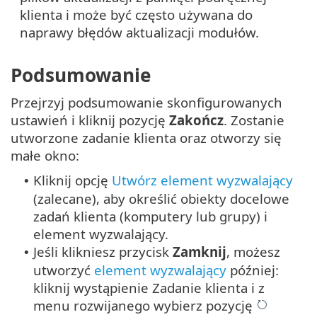
klienta i może być często używana do
naprawy błędów aktualizacji modułów.
Podsumowanie
Przejrzyj podsumowanie skonfigurowanych
ustawień i kliknij pozycję
Zakończ
. Zostanie
utworzone zadanie klienta oraz otworzy się
małe okno:
Kliknij opcję
Utwórz element wyzwalający
•
(zalecane), aby określić obiekty docelowe
zadań klienta (komputery lub grupy) i
element wyzwalający.
Jeśli klikniesz przycisk
Zamknij
, możesz
•
utworzyć
element wyzwalający
później:
kliknij wystąpienie Zadanie klienta i z
menu rozwijanego wybierz pozycję