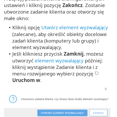
ustawień i kliknij pozycję
Zakończ
. Zostanie
utworzone zadanie klienta oraz otworzy się
małe okno:
Kliknij opcję
Utwórz element wyzwalający
•
(zalecane), aby określić obiekty docelowe
zadań klienta (komputery lub grupy) i
element wyzwalający.
Jeśli klikniesz przycisk
Zamknij
, możesz
•
utworzyć
element wyzwalający
później:
kliknij wystąpienie Zadanie klienta i z
menu rozwijanego wybierz pozycję
Uruchom w
.