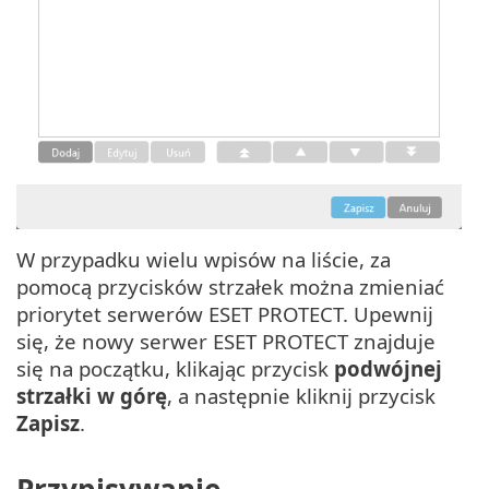
W przypadku wielu wpisów na liście, za
pomocą przycisków strzałek można zmieniać
priorytet serwerów ESET PROTECT. Upewnij
się, że nowy serwer ESET PROTECT znajduje
się na początku, klikając przycisk
podwójnej
strzałki w górę
, a następnie kliknij przycisk
Zapisz
.