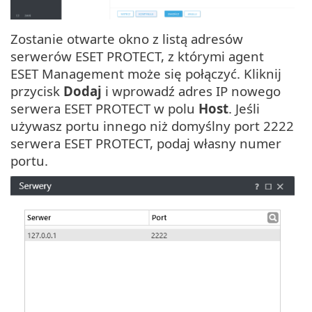
Zostanie otwarte okno z listą adresów
serwerów ESET PROTECT, z którymi agent
ESET Management może się połączyć. Kliknij
przycisk
Dodaj
i wprowadź adres IP nowego
serwera ESET PROTECT w polu
Host
. Jeśli
używasz portu innego niż domyślny port 2222
serwera ESET PROTECT, podaj własny numer
portu.