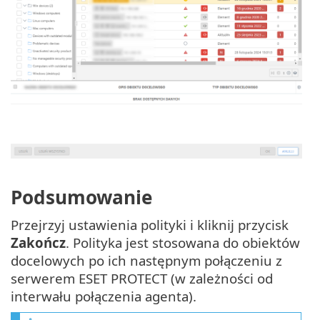
Podsumowanie
Przejrzyj ustawienia polityki i kliknij przycisk
Zakończ
. Polityka jest stosowana do obiektów
docelowych po ich następnym połączeniu z
serwerem ESET PROTECT (w zależności od
interwału połączenia agenta).