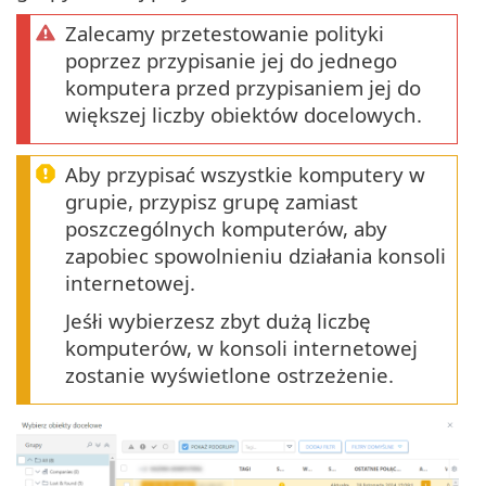
Zalecamy przetestowanie polityki
poprzez przypisanie jej do jednego
komputera przed przypisaniem jej do
większej liczby obiektów docelowych.
Aby przypisać wszystkie komputery w
grupie, przypisz grupę zamiast
poszczególnych komputerów, aby
zapobiec spowolnieniu działania konsoli
internetowej.
Jeśłi wybierzesz zbyt dużą liczbę
komputerów, w konsoli internetowej
zostanie wyświetlone ostrzeżenie.