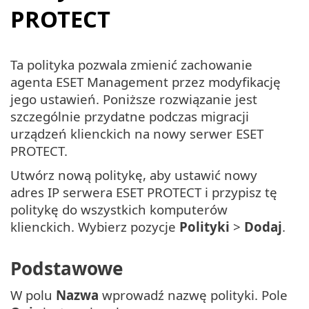
PROTECT
Ta polityka pozwala zmienić zachowanie
agenta ESET Management przez modyfikację
jego ustawień. Poniższe rozwiązanie jest
szczególnie przydatne podczas migracji
urządzeń klienckich na nowy serwer ESET
PROTECT.
Utwórz nową politykę, aby ustawić nowy
adres IP serwera ESET PROTECT i przypisz tę
politykę do wszystkich komputerów
klienckich. Wybierz pozycje
Polityki
>
Dodaj
.
Podstawowe
W polu
Nazwa
wprowadź nazwę polityki. Pole