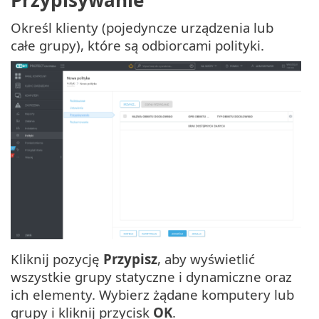
Przypisywanie
Określ klienty (pojedyncze urządzenia lub
całe grupy), które są odbiorcami polityki.
Kliknij pozycję
Przypisz
, aby wyświetlić
wszystkie grupy statyczne i dynamiczne oraz
ich elementy. Wybierz żądane komputery lub
grupy i kliknij przycisk
OK
.