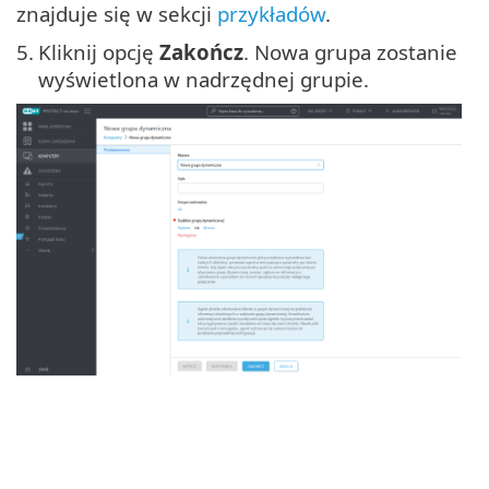
znajduje się w sekcji
przykładów
.
5.
Kliknij opcję
Zakończ
. Nowa grupa zostanie
wyświetlona w nadrzędnej grupie.