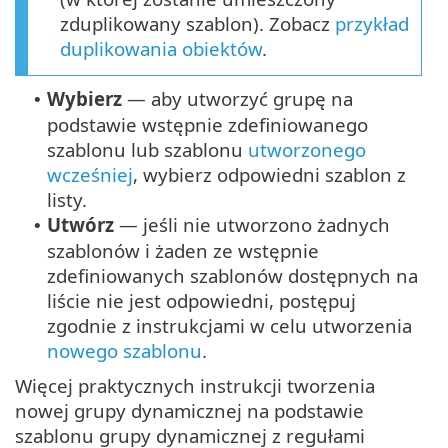
zduplikowany szablon). Zobacz
przykład
duplikowania obiektów
.
Wybierz
— aby utworzyć grupę na
•
podstawie wstępnie zdefiniowanego
szablonu lub szablonu
utworzonego
wcześniej
, wybierz odpowiedni szablon z
listy.
Utwórz
— jeśli nie utworzono żadnych
•
szablonów i żaden ze wstępnie
zdefiniowanych szablonów dostępnych na
liście nie jest odpowiedni, postępuj
zgodnie z instrukcjami w celu utworzenia
nowego szablonu
.
Więcej praktycznych instrukcji tworzenia
nowej grupy dynamicznej na podstawie
szablonu grupy dynamicznej z regułami