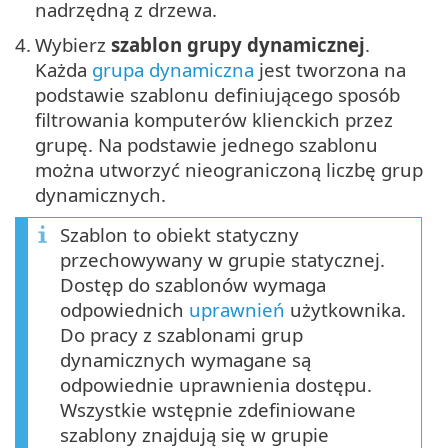
nadrzędną z drzewa.
4.
Wybierz
szablon grupy dynamicznej
.
Każda
grupa dynamiczna
jest tworzona na
podstawie szablonu definiującego sposób
filtrowania komputerów klienckich przez
grupę. Na podstawie jednego szablonu
można utworzyć nieograniczoną liczbę grup
dynamicznych.
Szablon to obiekt statyczny
przechowywany w grupie statycznej.
Dostęp do szablonów wymaga
odpowiednich
uprawnień
użytkownika.
Do pracy z szablonami grup
dynamicznych wymagane są
odpowiednie uprawnienia dostępu.
Wszystkie wstępnie zdefiniowane
szablony znajdują się w grupie