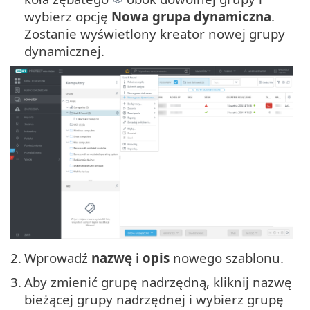
wybierz opcję
Nowa grupa dynamiczna
.
Zostanie wyświetlony kreator nowej grupy
dynamicznej.
2.
Wprowadź
nazwę
i
opis
nowego szablonu.
3.
Aby zmienić grupę nadrzędną, kliknij nazwę
bieżącej grupy nadrzędnej i wybierz grupę