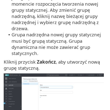
momencie rozpoczęcia tworzenia nowej
grupy statycznej. Aby zmienić grupę
nadrzędną, kliknij nazwę bieżącej grupy
nadrzędnej i wybierz grupę nadrzędną z
drzewa.
Grupa nadrzędna nowej grupy statycznej
•
musi być grupą statyczną. Grupa
dynamiczna nie może zawierać grup
statycznych.
Kliknij przycisk
Zakończ
, aby utworzyć nową
grupę statyczną.