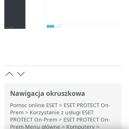
Nawigacja okruszkowa
Pomoc online ESET
>
ESET PROTECT On-
Prem
>
Korzystanie z usługi ESET
PROTECT On-Prem
>
ESET PROTECT On-
Prem Menu główne
>
Komputery
>