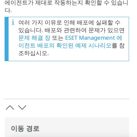
에이전트가 제대로 작동하는지 확인할 수 있습니
다.
여러 가지 이유로 인해 배포에 실패할 수
있습니다. 배포와 관련하여 문제가 있으면
문제 해결 장
또는
ESET Management 에
이전트 배포의 확인된 예제 시나리오
를 참
조하십시오.
이동 경로