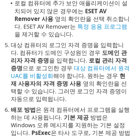
로컬 컴퓨터에 추가 보안 애플리케이션이 설
•
치되어 있지 않은 경우에는
ESET AV
Remover 사용
옆의 확인란을 선택 취소합니
다. ESET AV Remover는
특정 응용 프로그램
을 제거할 수 있습니다.
5.
대상 컴퓨터의 로그인 자격 증명을 입력합니
다. 컴퓨터가 도메인 구성원인 경우
도메인 관
리자 자격 증명
을 입력합니다.
로컬 관리 자격
증명
으로 로그인한 경우
대상 컴퓨터에서 원격
UAC를 비활성화
해야 합니다. 원하는 경우
현
재 사용자의 자격 증명 사용
옆의 확인란을 선
택할 수 있습니다. 그러면 로그인 자격 증명이
자동으로 입력됩니다.
6.
배포 방법
은 원격 컴퓨터에서 프로그램을 실행
하는 데 사용됩니다.
기본 제공
방법은
Windows 오류 메시지를 지원하는 기본 설정
입니다.
PsExec
은 타사 도구로, 기본 제공 방법