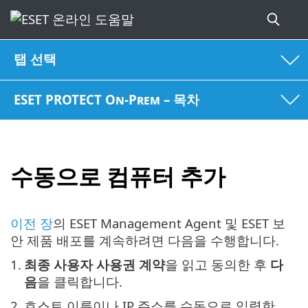
탭 선택
ESET PROTECT On-Prem – 목차
수동으로 컴퓨터 추가
이전 장
의 ESET Management Agent 및 ESET 보
안 제품 배포를 계속하려면 다음을 수행합니다.
1.
최종 사용자 사용권 계약
을 읽고 동의한 후
다
음
을 클릭합니다.
2.
호스트 이름이나 IP 주소를 수동으로 입력한