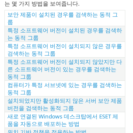
는 몇 가지 방법을 보여줍니다.
보안 제품이 설치된 경우를 검색하는 동적 그
룹
특정 소프트웨어 버전이 설치된 경우를 검색하
는 동적 그룹
특정 소프트웨어 버전이 설치되지 않은 경우를
검색하는 동적 그룹
특정 소프트웨어 버전이 설치되지 않았지만 다
른 소프트웨어 버전이 있는 경우를 검색하는
동적 그룹
컴퓨터가 특정 서브넷에 있는 경우를 검색하는
동적 그룹
설치되었지만 활성화되지 않은 서버 보안 제품
버전을 검색하는 동적 그룹
새로 연결된 Windows 데스크탑에서 ESET 제
품을 자동으로 배포하는 방법
위치 기반 정책을 적용하는 방법