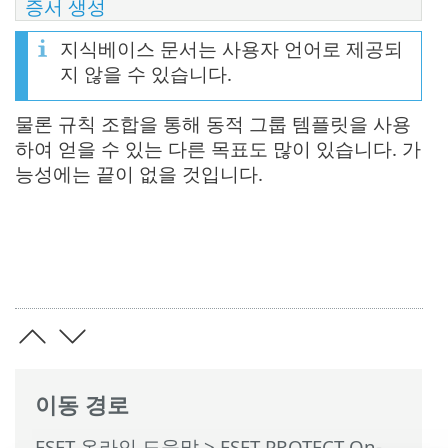
증서 생성
지식베이스 문서는 사용자 언어로 제공되
지 않을 수 있습니다.
물론 규칙 조합을 통해 동적 그룹 템플릿을 사용
하여 얻을 수 있는 다른 목표도 많이 있습니다. 가
능성에는 끝이 없을 것입니다.
이동 경로
ESET 온라인 도움말
>
ESET PROTECT On-