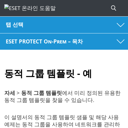
탭 선택
ESET PROTECT On-Prem – 목차
동적 그룹 템플릿 - 예
자세
>
동적 그룹 템플릿
에서 미리 정의된 유용한
동적 그룹 템플릿을 찾을 수 있습니다.
이 설명서의 동적 그룹 템플릿 샘플 및 해당 사용
예제는 동적 그룹을 사용하여 네트워크를 관리하