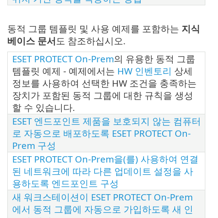
동적 그룹 템플릿 및 사용 예제를 포함하는
지식
베이스 문서
도 참조하십시오.
ESET PROTECT On-Prem
의 유용한 동적 그룹
템플릿 예제 - 예제에서는
HW 인벤토리
상세
정보를 사용하여 선택한 HW 조건을 충족하는
장치가 포함된 동적 그룹에 대한 규칙을 생성
할 수 있습니다.
ESET 엔드포인트 제품을 보호되지 않는 컴퓨터
로 자동으로 배포하도록 ESET PROTECT On-
Prem 구성
ESET PROTECT On-Prem을(를) 사용하여 연결
된 네트워크에 따라 다른 업데이트 설정을 사
용하도록 엔드포인트 구성
새 워크스테이션이 ESET PROTECT On-Prem
에서 동적 그룹에 자동으로 가입하도록 새 인