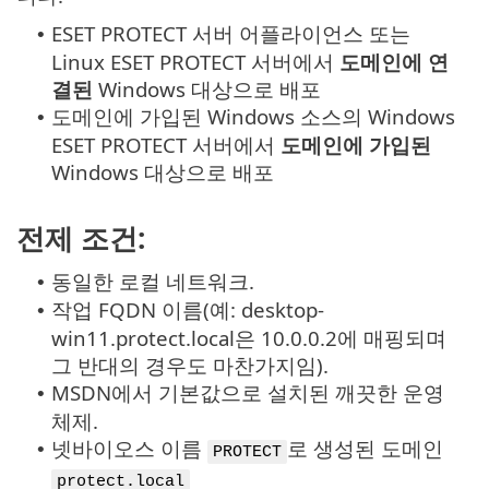
ESET PROTECT 서버 어플라이언스 또는
•
Linux ESET PROTECT 서버에서
도메인에 연
결된
Windows 대상으로 배포
도메인에 가입된 Windows 소스의 Windows
•
ESET PROTECT 서버에서
도메인에 가입된
Windows 대상으로 배포
전제 조건:
동일한 로컬 네트워크.
•
작업 FQDN 이름(예: desktop-
•
win11.protect.local은 10.0.0.2에 매핑되며
그 반대의 경우도 마찬가지임).
MSDN에서 기본값으로 설치된 깨끗한 운영
•
체제.
넷바이오스 이름
로 생성된 도메인
•
PROTECT
protect.local