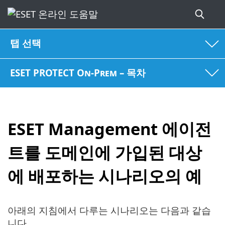
탭 선택
ESET PROTECT On-Prem – 목차
ESET Management 에이전
트를 도메인에 가입된 대상
에 배포하는 시나리오의 예
아래의 지침에서 다루는 시나리오는 다음과 같습
니다.