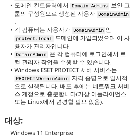
도메인 컨트롤러에서
보안 그
•
Domain Admins
룹의 구성원으로 생성된 사용자
DomainAdmin
.
각 컴퓨터는 사용자가
인
•
DomainAdmin
도메인에 가입되었으며 이 사
protect.local
용자가 관리자입니다.
은 각 컴퓨터에 로그인해서 로
•
DomainAdmin
컬 관리자 작업을 수행할 수 있습니다.
Windows ESET PROTECT 서버 서비스는
•
자격 증명으로 일시적
PROTECT\DomainAdmin
으로 실행됩니다. 배포 후에는
네트워크 서비
스
계정으로 충분합니다(가상 어플라이언스
또는 Linux에서 변경할 필요 없음).
대상:
Windows 11 Enterprise