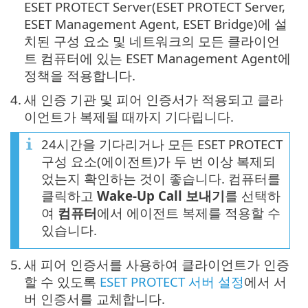
ESET PROTECT Server(ESET PROTECT Server,
ESET Management Agent, ESET Bridge)에 설
치된 구성 요소 및 네트워크의 모든 클라이언
트 컴퓨터에 있는 ESET Management Agent에
정책을 적용합니다.
4.
새 인증 기관 및 피어 인증서가 적용되고 클라
이언트가 복제될 때까지 기다립니다.
24시간을 기다리거나 모든 ESET PROTECT
구성 요소(에이전트)가 두 번 이상 복제되
었는지 확인하는 것이 좋습니다. 컴퓨터를
클릭하고
Wake-Up Call 보내기
를 선택하
여
컴퓨터
에서 에이전트 복제를 적용할 수
있습니다.
5.
새 피어 인증서를 사용하여 클라이언트가 인증
할 수 있도록
ESET PROTECT 서버 설정
에서 서
버 인증서를 교체합니다.