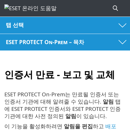
탭 선택
ESET PROTECT On-Prem – 목차
인증서 만료 - 보고 및 교체
ESET PROTECT On-Prem는 만료될 인증서 또는
인증서 기관에 대해 알려줄 수 있습니다.
알림
탭
에 ESET PROTECT 인증서와 ESET PROTECT 인증
기관에 대한 사전 정의된
알림
이 있습니다.
이 기능을 활성화하려면
알림을 편집
하고
배포