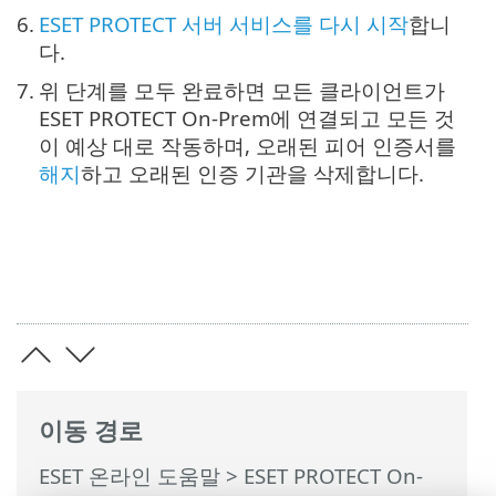
6.
ESET PROTECT 서버 서비스를 다시 시작
합니
다.
7.
위 단계를 모두 완료하면 모든 클라이언트가
ESET PROTECT On-Prem에 연결되고 모든 것
이 예상 대로 작동하며, 오래된 피어 인증서를
해지
하고 오래된 인증 기관을 삭제합니다.
이동 경로
ESET 온라인 도움말
>
ESET PROTECT On-