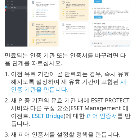
만료되는 인증 기관 또는 인증서를 바꾸려면 다
음 단계를 따르십시오.
1.
이전 유효 기간이 곧 만료되는 경우, 즉시 유효
해지도록 설정하여 새 유효 기간이 포함된
새
인증 기관을 만듭니다
.
2.
새 인증 기관의 유효 기간 내에 ESET PROTECT
서버와 다른 구성 요소(ESET Management 에
이전트,
ESET Bridge
)에 대한
피어 인증서
를 만
듭니다.
3.
새 피어 인증서를 설정할 정책을 만듭니다.