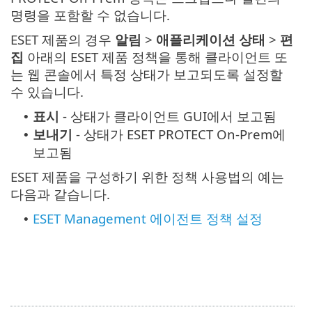
명령을 포함할 수 없습니다.
ESET 제품의 경우
알림
>
애플리케이션 상태
>
편
집
아래의 ESET 제품 정책을 통해 클라이언트 또
는 웹 콘솔에서 특정 상태가 보고되도록 설정할
수 있습니다.
표시
- 상태가 클라이언트 GUI에서 보고됨
•
보내기
- 상태가 ESET PROTECT On-Prem에
•
보고됨
ESET 제품을 구성하기 위한 정책 사용법의 예는
다음과 같습니다.
ESET Management 에이전트 정책 설정
•