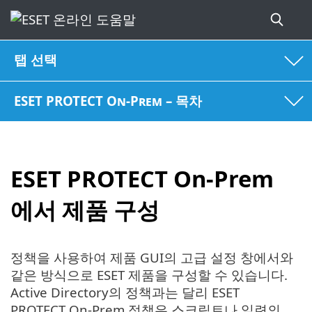
탭 선택
ESET PROTECT On-Prem – 목차
ESET PROTECT On-Prem
에서 제품 구성
정책을 사용하여 제품 GUI의 고급 설정 창에서와
같은 방식으로 ESET 제품을 구성할 수 있습니다.
Active Directory의 정책과는 달리 ESET
PROTECT On-Prem 정책은 스크립트나 일련의