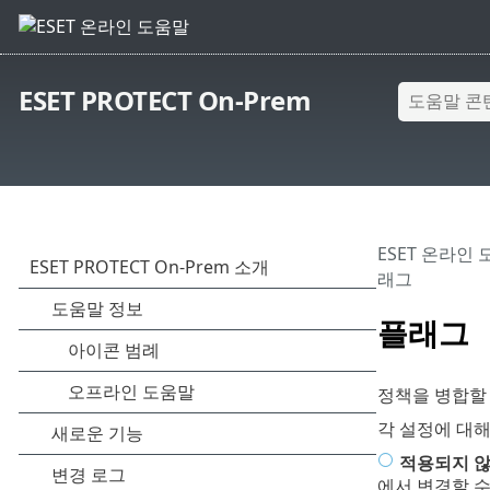
ESET PROTECT On-Prem
ESET 온라인
래그
플래그
정책을 병합할
각 설정에 대해
적용되지 
에서 변경할 수