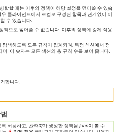
병합할 때는 이후의 정책이 해당 설정을 덮어쓸 수 있습
경우 클라이언트에서 로컬로 구성된 항목과 관계없이 이
할 수 있습니다.
정책으로 덮어쓸 수 없습니다. 이후의 정책에 강제 적용
게 탐색하도록 모든 규칙이 집계되며, 특정 섹션에서 정
며, 이 숫자는 모든 섹션의 총 규칙 수를 보여 줍니다.
제거합니다.
방법
도록 허용하고,
관리자
가 생성한 정책을
John
이 볼 수
에는
강제 적용
플래그가 포함되어 있습니다. 사용자