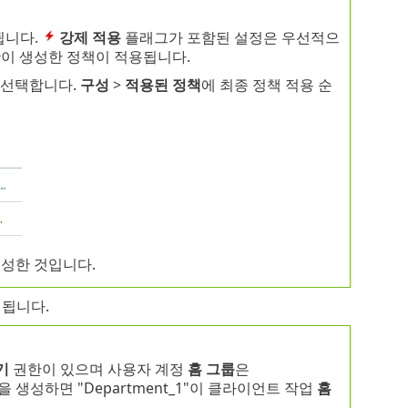
됩니다.
강제 적용
플래그가 포함된 설정은 우선적으
n
이 생성한 정책이 적용됩니다.
 선택합니다.
구성
>
적용된 정책
에 최종 정책 적용 순
생성한 것입니다.
지됩니다.
기
권한이 있으며 사용자 계정
홈 그룹
은
을 생성하면 "Department_1"이 클라이언트 작업
홈