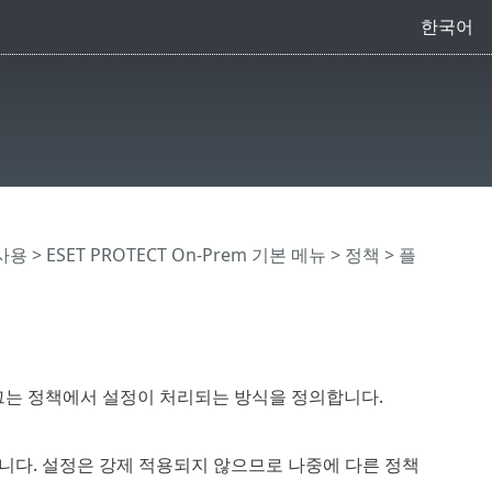
한국어
 사용
>
ESET PROTECT On-Prem 기본 메뉴
>
정책
> 플
그는 정책에서 설정이 처리되는 방식을 정의합니다.
습니다. 설정은 강제 적용되지 않으므로 나중에 다른 정책