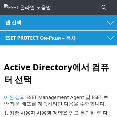
탭 선택
ESET PROTECT On-Prem – 목차
Active Directory에서 컴퓨
터 선택
이전 장
의 ESET Management Agent 및 ESET 보
안 제품 배포를 계속하려면 다음을 수행합니다.
1.
최종 사용자 사용권 계약
을 읽고 동의한 후
다