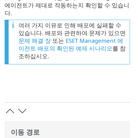
에이전트가 제대로 작동하는지 확인할 수 있습니
다.
여러 가지 이유로 인해 배포에 실패할 수
있습니다. 배포와 관련하여 문제가 있으면
문제 해결 장
또는
ESET Management 에
이전트 배포의 확인된 예제 시나리오
를 참
조하십시오.
이동 경로