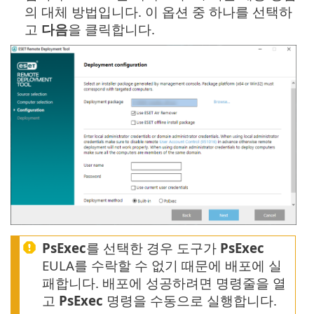
의 대체 방법입니다. 이 옵션 중 하나를 선택하
고
다음
을 클릭합니다.
PsExec
를 선택한 경우 도구가
PsExec
EULA를 수락할 수 없기 때문에 배포에 실
패합니다. 배포에 성공하려면 명령줄을 열
고
PsExec
명령을 수동으로 실행합니다.